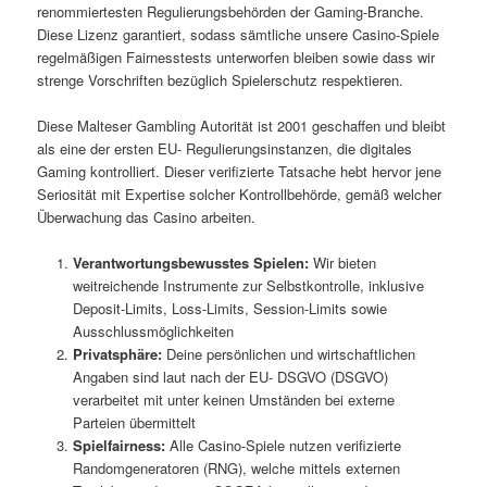
renommiertesten Regulierungsbehörden der Gaming-Branche.
Diese Lizenz garantiert, sodass sämtliche unsere Casino-Spiele
regelmäßigen Fairnesstests unterworfen bleiben sowie dass wir
strenge Vorschriften bezüglich Spielerschutz respektieren.
Diese Malteser Gambling Autorität ist 2001 geschaffen und bleibt
als eine der ersten EU- Regulierungsinstanzen, die digitales
Gaming kontrolliert. Dieser verifizierte Tatsache hebt hervor jene
Seriosität mit Expertise solcher Kontrollbehörde, gemäß welcher
Überwachung das Casino arbeiten.
Verantwortungsbewusstes Spielen:
Wir bieten
weitreichende Instrumente zur Selbstkontrolle, inklusive
Deposit-Limits, Loss-Limits, Session-Limits sowie
Ausschlussmöglichkeiten
Privatsphäre:
Deine persönlichen und wirtschaftlichen
Angaben sind laut nach der EU- DSGVO (DSGVO)
verarbeitet mit unter keinen Umständen bei externe
Parteien übermittelt
Spielfairness:
Alle Casino-Spiele nutzen verifizierte
Randomgeneratoren (RNG), welche mittels externen