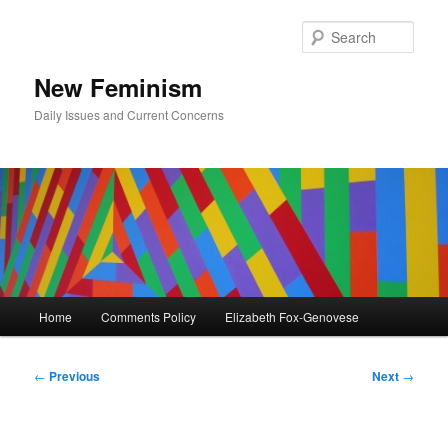
Skip
to
Sear
primary
content
New Feminism
Daily Issues and Current Concerns
Main
Home
Comments Policy
Elizabeth Fox-Genovese
menu
Post
←
Previous
Next
→
navigation