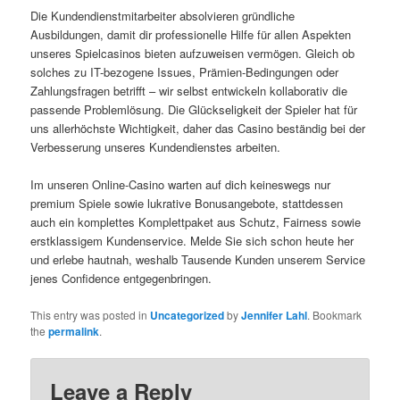
Die Kundendienstmitarbeiter absolvieren gründliche
Ausbildungen, damit dir professionelle Hilfe für allen Aspekten
unseres Spielcasinos bieten aufzuweisen vermögen. Gleich ob
solches zu IT-bezogene Issues, Prämien-Bedingungen oder
Zahlungsfragen betrifft – wir selbst entwickeln kollaborativ die
passende Problemlösung. Die Glückseligkeit der Spieler hat für
uns allerhöchste Wichtigkeit, daher das Casino beständig bei der
Verbesserung unseres Kundendienstes arbeiten.
Im unseren Online-Casino warten auf dich keineswegs nur
premium Spiele sowie lukrative Bonusangebote, stattdessen
auch ein komplettes Komplettpaket aus Schutz, Fairness sowie
erstklassigem Kundenservice. Melde Sie sich schon heute her
und erlebe hautnah, weshalb Tausende Kunden unserem Service
jenes Confidence entgegenbringen.
This entry was posted in
Uncategorized
by
Jennifer Lahl
. Bookmark
the
permalink
.
Leave a Reply