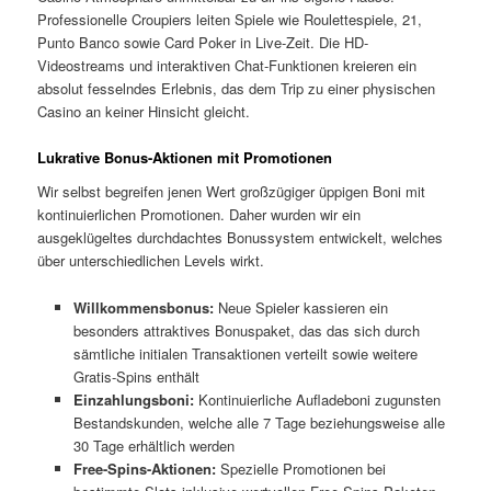
Professionelle Croupiers leiten Spiele wie Roulettespiele, 21,
Punto Banco sowie Card Poker in Live-Zeit. Die HD-
Videostreams und interaktiven Chat-Funktionen kreieren ein
absolut fesselndes Erlebnis, das dem Trip zu einer physischen
Casino an keiner Hinsicht gleicht.
Lukrative Bonus-Aktionen mit Promotionen
Wir selbst begreifen jenen Wert großzügiger üppigen Boni mit
kontinuierlichen Promotionen. Daher wurden wir ein
ausgeklügeltes durchdachtes Bonussystem entwickelt, welches
über unterschiedlichen Levels wirkt.
Willkommensbonus:
Neue Spieler kassieren ein
besonders attraktives Bonuspaket, das das sich durch
sämtliche initialen Transaktionen verteilt sowie weitere
Gratis-Spins enthält
Einzahlungsboni:
Kontinuierliche Aufladeboni zugunsten
Bestandskunden, welche alle 7 Tage beziehungsweise alle
30 Tage erhältlich werden
Free-Spins-Aktionen:
Spezielle Promotionen bei