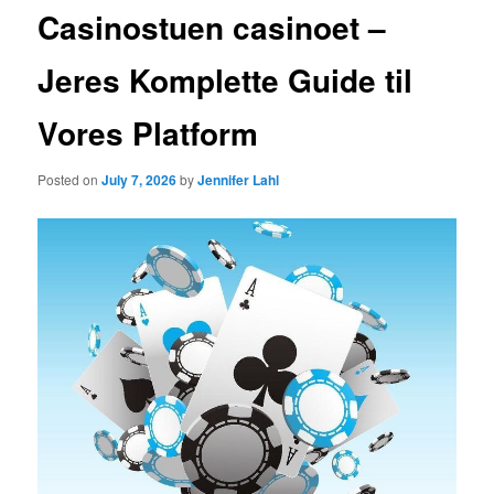
Casinostuen casinoet –
Jeres Komplette Guide til
Vores Platform
Posted on
July 7, 2026
by
Jennifer Lahl