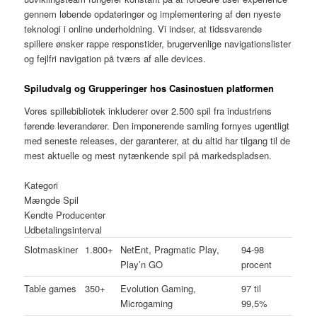
gennem løbende opdateringer og implementering af den nyeste
teknologi i online underholdning. Vi indser, at tidssvarende
spillere ønsker rappe responstider, brugervenlige navigationslister
og fejlfri navigation på tværs af alle devices.
Spiludvalg og Grupperinger hos Casinostuen platformen
Vores spillebibliotek inkluderer over 2.500 spil fra industriens
førende leverandører. Den imponerende samling fornyes ugentligt
med seneste releases, der garanterer, at du altid har tilgang til de
mest aktuelle og mest nytænkende spil på markedspladsen.
Kategori
Mængde Spil
Kendte Producenter
Udbetalingsinterval
Slotmaskiner
1.800+
NetEnt, Pragmatic Play,
94-98
Play’n GO
procent
Table games
350+
Evolution Gaming,
97 til
Microgaming
99,5%