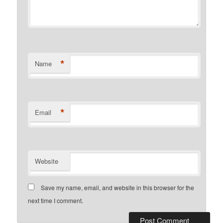
*
Name
*
Email
Website
Save my name, email, and website in this browser for the
next time I comment.