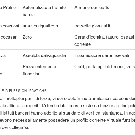
e Profilo
Automatizzata tramite
A mano con carte
banca
iscossioni
una-ventiquattro h
tre-sette giorni utili
Necessari
Zero
Carta d’identità, fatture, estratt
corrente
zza
Assoluta salvaguardia
Trasmissione carte riservati
Prevalentemente
Card, portafogli elettronici, ve
o
finanziari
I E RIFLESSIONI PRATICHE
 i molteplici punti di forza, vi sono determinate limitazioni da conside
le attiene la reperibilità territoriale: questo sistema funziona principa
li istituti bancari hanno aderito ai standard di verifica istantanea. In agg
devono necessariamente possedere un profilo corrente virtuale funzio
 per collegarsi.