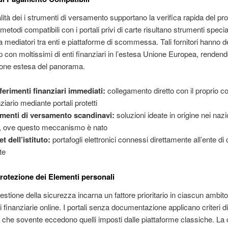
lità dei i strumenti di versamento supportano la verifica rapida del profi
metodi compatibili con i portali privi di carte risultano strumenti specia
 mediatori tra enti e piattaforme di scommessa. Tali fornitori hanno de
p con moltissimi di enti finanziari in l’estesa Unione Europea, rendend
ione estesa del panorama.
ferimenti finanziari immediati:
collegamento diretto con il proprio c
ziario mediante portali protetti
menti di versamento scandinavi:
soluzioni ideate in origine nei nazi
, ove questo meccanismo è nato
et dell’istituto:
portafogli elettronici connessi direttamente all’ente di 
te
Protezione dei Elementi personali
stione della sicurezza incarna un fattore prioritario in ciascun ambito
i finanziarie online. I portali senza documentazione applicano criteri di
 che sovente eccedono quelli imposti dalle piattaforme classiche. La c