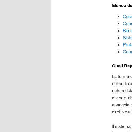
Elenco de
Cosa
Come
Bene
Sist
Prot
Comp
Quali Rap
La forma d
nel settore
entrare is
di carte i
appoggia s
direttive a
Il sistema