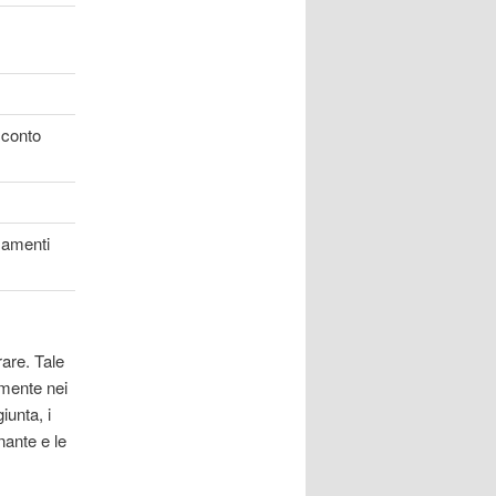
i conto
rsamenti
rare. Tale
lmente nei
iunta, i
nante e le