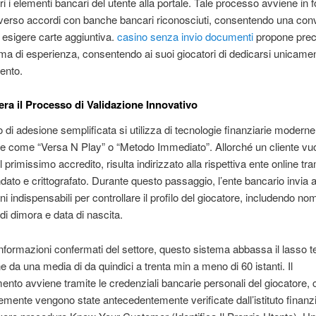
ri i elementi bancari del utente alla portale. Tale processo avviene in 
averso accordi con banche bancari riconosciuti, consentendo una conv
 esigere carte aggiuntiva.
casino senza invio documenti
propone pre
ma di esperienza, consentendo ai suoi giocatori di dedicarsi unicamen
mento.
a il Processo di Validazione Innovativo
o di adesione semplificata si utilizza di tecnologie finanziarie moderne
 come “Versa N Play” o “Metodo Immediato”. Allorché un cliente vu
 primissimo accredito, risulta indirizzato alla rispettiva ente online tr
dato e crittografato. Durante questo passaggio, l’ente bancario invia al
i indispensabili per controllare il profilo del giocatore, includendo nom
di dimora e data di nascita.
formazioni confermati del settore, questo sistema abbassa il lasso 
ne da una media di da quindici a trenta min a meno di 60 istanti. Il
ento avviene tramite le credenziali bancarie personali del giocatore, 
mente vengono state antecedentemente verificate dall’istituto finanzi