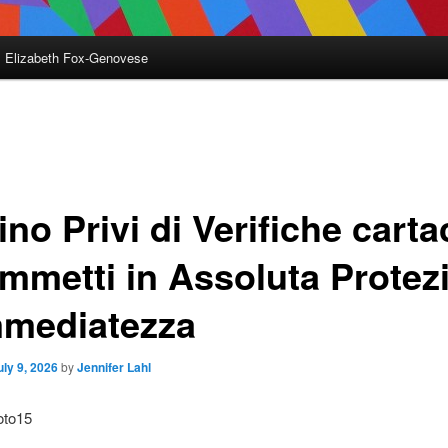
Elizabeth Fox-Genovese
no Privi di Verifiche carta
mmetti in Assoluta Protez
mmediatezza
uly 9, 2026
by
Jennifer Lahl