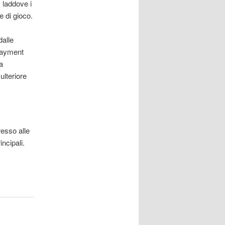
 laddove i
e di gioco.
dalle
 Payment
a
 ulteriore
resso alle
incipali.