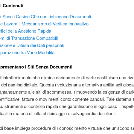
i Contenuti
 Sono i Casino Che non richiedono Documenti
 Lavora il Meccanismo di Verifica Innovativo
fici della Adesione Rapida
emi di Transazione Compatibili
ezione e Difesa dei Dati personali
arazione tra Varie Modalità
presentano i Siti Senza Documenti
i intrattenimento che elimina caricamento di carte costituisce una riv
 del gaming digitale. Questa rivoluzionaria alternativa abilita agli giocat
tantaneamente alle siti di scommessa, rimuovendo la esigenza di cari
dentificative, fatture o movimenti conto corrente bancari. Tale sistema s
u strumenti di controllo rapida che garantiscono in ogni caso il rispett
ttuali in materia di lotta al riciclaggio e salvaguardia dei clienti.
 di base impiega procedure di riconoscimento virtuale che uniscono 