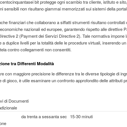
entocinquantasei bit protegge ogni scambio tra cliente, istituto e sito,
ni sensibili non risultano giammai memorizzati sui sistemi della portal
he finanziari che collaborano a siffatti strumenti risultano controllati 
economiche nazionali ed europee, garantendo rispetto alle direttive
irective 2 (Payment dei Servizi Directive 2). Tale normativa impone l
 a duplice livelli per la totalità delle le procedure virtuali, inserendo un
utela contro collegamenti non consentiti.
one tra Differenti Modalità
re con maggiore precisione le differenze tra le diverse tipologie di ing
 di gioco, è utile esaminare un confronto approfondito delle attributi pr
vi di Documenti
dizionale
da trenta a sessanta sec
15-30 minuti
ione