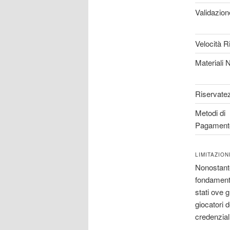
Validazion
Velocità R
Materiali 
Riservate
Metodi di
Pagament
LIMITAZION
Nonostante
fondamenta
stati ove g
giocatori 
credenziali