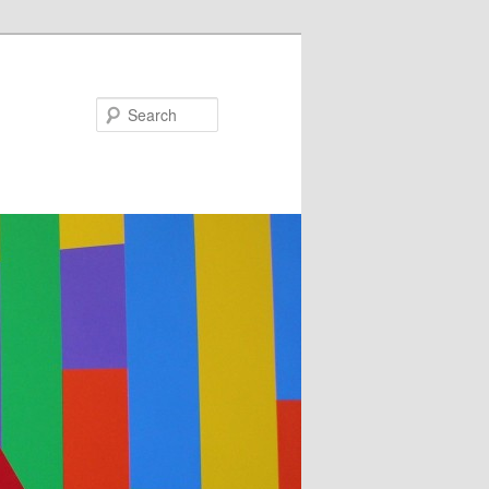
Search