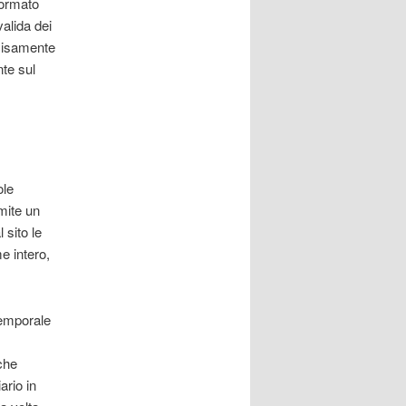
formato
alida dei
cisamente
te sul
ole
amite un
 sito le
e intero,
temporale
che
ario in