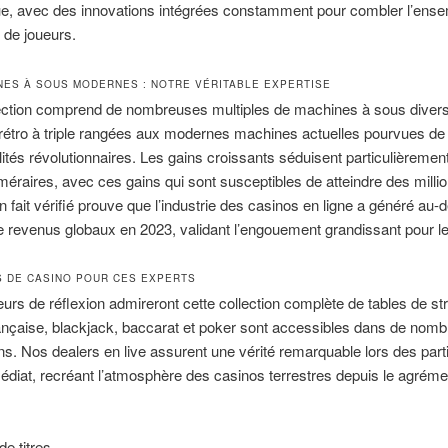
ue, avec des innovations intégrées constamment pour combler l’ense
 de joueurs.
NES À SOUS MODERNES : NOTRE VÉRITABLE EXPERTISE
ection comprend de nombreuses multiples de machines à sous divers
 rétro à triple rangées aux modernes machines actuelles pourvues de
lités révolutionnaires. Les gains croissants séduisent particulièrement
méraires, avec ces gains qui sont susceptibles de atteindre des milli
n fait vérifié prouve que l’industrie des casinos en ligne a généré au-
 revenus globaux en 2023, validant l’engouement grandissant pour le
S DE CASINO POUR CES EXPERTS
rs de réflexion admireront cette collection complète de tables de str
rançaise, blackjack, baccarat et poker sont accessibles dans de nom
ns. Nos dealers en live assurent une vérité remarquable lors des part
édiat, recréant l’atmosphère des casinos terrestres depuis le agrém
de titres