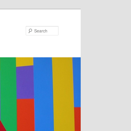
Search