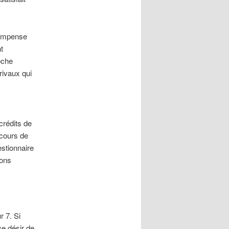
écompense
t
oche
rivaux qui
rédits de
 cours de
estionnaire
ions
r 7. Si
e désir de