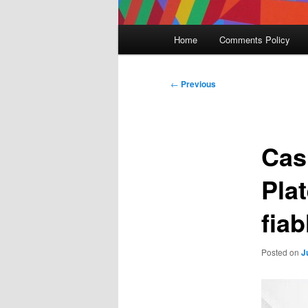
Main
Home
Comments Policy
menu
Post
←
Previous
navigation
Casi
Pla
fiab
Posted on
J