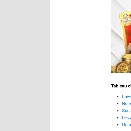
Tableau d
L’av
Notr
Sécu
Les 
Un a