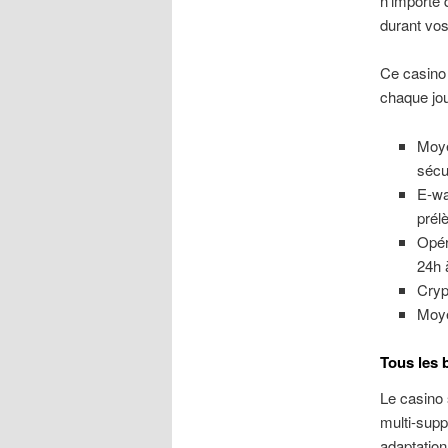
n’importe 
durant vos
Ce casino
chaque jou
Moye
sécu
E-wa
prél
Opér
24h 
Cryp
Moye
Tous les 
Le casino 
multi-supp
adaptation 