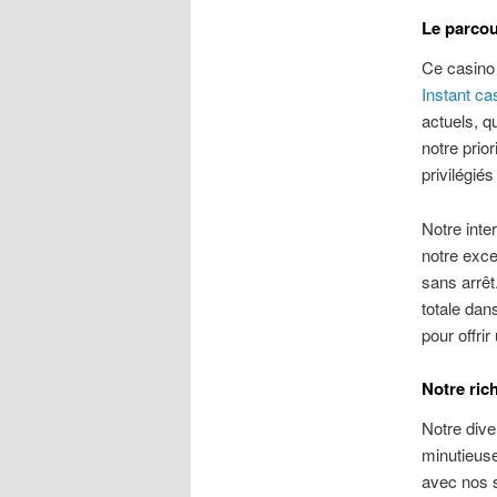
Le parcou
Ce casino 
Instant ca
actuels, q
notre prio
privilégiés
Notre inte
notre exce
sans arrêt
totale dan
pour offri
Notre rich
Notre dive
minutieuse
avec nos s