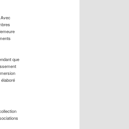
. Avec
embres
n demeure
ements
endant que
tissement
immersion
 élaboré
collection
sociations