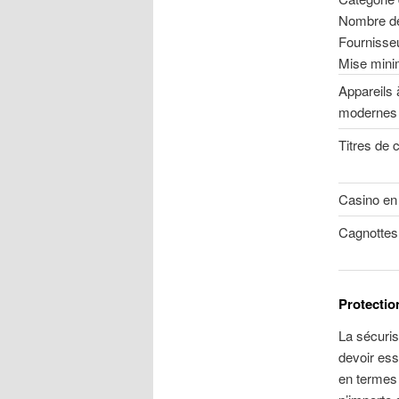
Nombre de
Fournisse
Mise min
Appareils 
modernes
Titres de 
Casino en 
Cagnottes
Protectio
La sécuris
devoir ess
en termes 