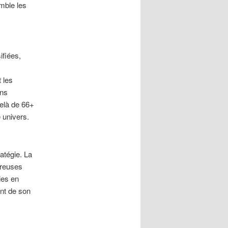
mble les
ifiées,
 les
ons
delà de 66+
 univers.
atégie. La
breuses
ies en
ent de son