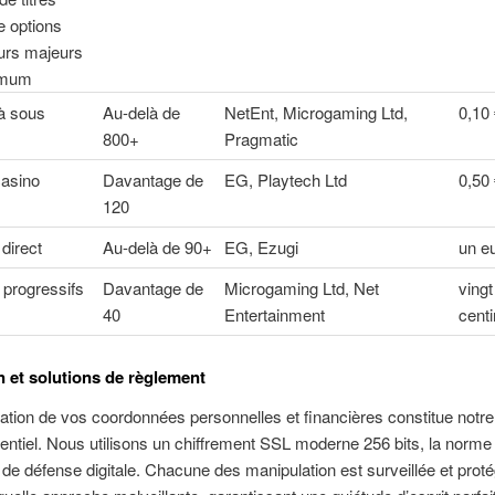
 options
urs majeurs
imum
à sous
Au-delà de
NetEnt, Microgaming Ltd,
0,10
800+
Pragmatic
casino
Davantage de
EG, Playtech Ltd
0,50
120
direct
Au-delà de 90+
EG, Ezugi
un e
 progressifs
Davantage de
Microgaming Ltd, Net
vingt
40
Entertainment
cent
n et solutions de règlement
ation de vos coordonnées personnelles et financières constitue notre 
entiel. Nous utilisons un chiffrement SSL moderne 256 bits, la norm
de défense digitale. Chacune des manipulation est surveillée et prot