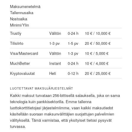
Maksumenetelmä
Tallennusaika
Nostoaika
Minimi/Ylin
Trustly
Välitön
0-24 h
10 € / 10,000 €
Tilisiirto
1-3 pv
1-5 pv
20 € / 50,000 €
Visa/Mastercard
Välitön
1-3 pv
10 € / 5,000 €
MuchBetter
Instant
0-24 h
10 € / 4,000 €
Kryptovaluutat
Heti
0-12 h
20 € / 25,000 €
LUOTETTAVAT MAKSUJÄRJESTELMÄT
Kaikki maksut turvataan 256-bittisellä salauksella, joka on sama
teknologia kuin pankkisektorilla. Emme tallenna
luottokorttitietojasi järjestelmiimme, vaan kaikki maksutiedot
käsitellään suoraan maksunvälittäjien suojattujen palvelimien
välityksellä. Tämä varmistaa, että yksityiset tietosi pysyvät
turvassa.