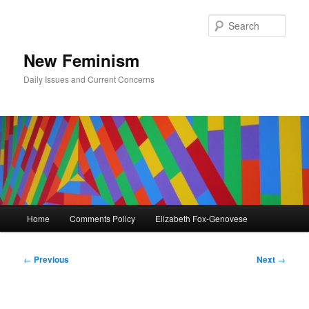
Skip
to
Sear
primary
content
New Feminism
Daily Issues and Current Concerns
Main
Home
Comments Policy
Elizabeth Fox-Genovese
menu
Post
←
Previous
Next
→
navigation