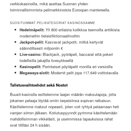
verkkokasinoilla, mikä asettaa Suomen yhden
toiminnallisimmista pelimarkkinoista Euroopan mantereella.
SUOSITUIMMAT PELIKATEGORIAT KASINOSSAMME
Hedelmäpelit:
Yli 800 erilaista kolikkoa teemoilla antiikista
moderneihin tieteisfiktiomaailmoihin
Jackpot-pelit:
Kasvavat jackpotit, mitkä kertyvät
säännöllisesti miljooniin €
Live-casino:
Blackjack, pyöräpeli, baccarat että pokeri
todellisilla jakajilla livesykkeellä
Kasinopelit:
Perinteiset pöytäpelit monilla eri versioilla
Megaways-slotit:
Modernit pelit jopa 117,649 voittotavalla
Talletusvaihtoehdot sekä Nostot
Buusti-kasinolla esittelemme laajan määrän maksutapoja, jotta
jokainen pelaaja löytää omiin tarpeisiinsa sopivan ratkaisun.
Käsittelemme maksut nopeasti, joten voit ryhtyä pelaamaan heti
varojen siirron jälkeen. Kotiutuspyynnöt pyrimme käsittelemään
mahdollisimman vikkelästi, ja useimmissa tapauksissa rahat
ovat tililläsi 24 h sisään.