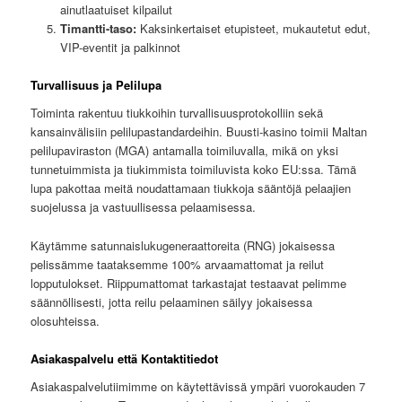
ainutlaatuiset kilpailut
Timantti-taso:
Kaksinkertaiset etupisteet, mukautetut edut,
VIP-eventit ja palkinnot
Turvallisuus ja Pelilupa
Toiminta rakentuu tiukkoihin turvallisuusprotokolliin sekä
kansainvälisiin pelilupastandardeihin. Buusti-kasino toimii Maltan
pelilupaviraston (MGA) antamalla toimiluvalla, mikä on yksi
tunnetuimmista ja tiukimmista toimiluvista koko EU:ssa. Tämä
lupa pakottaa meitä noudattamaan tiukkoja sääntöjä pelaajien
suojelussa ja vastuullisessa pelaamisessa.
Käytämme satunnaislukugeneraattoreita (RNG) jokaisessa
pelissämme taataksemme 100% arvaamattomat ja reilut
lopputulokset. Riippumattomat tarkastajat testaavat pelimme
säännöllisesti, jotta reilu pelaaminen säilyy jokaisessa
olosuhteissa.
Asiakaspalvelu että Kontaktitiedot
Asiakaspalvelutiimimme on käytettävissä ympäri vuorokauden 7