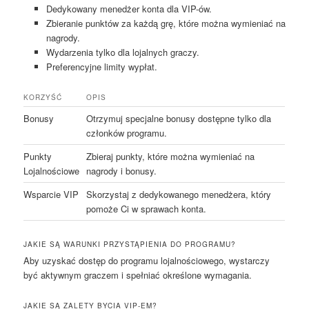
Dedykowany menedżer konta dla VIP-ów.
Zbieranie punktów za każdą grę, które można wymieniać na
nagrody.
Wydarzenia tylko dla lojalnych graczy.
Preferencyjne limity wypłat.
KORZYŚĆ
OPIS
Bonusy
Otrzymuj specjalne bonusy dostępne tylko dla
członków programu.
Punkty
Zbieraj punkty, które można wymieniać na
Lojalnościowe
nagrody i bonusy.
Wsparcie VIP
Skorzystaj z dedykowanego menedżera, który
pomoże Ci w sprawach konta.
JAKIE SĄ WARUNKI PRZYSTĄPIENIA DO PROGRAMU?
Aby uzyskać dostęp do programu lojalnościowego, wystarczy
być aktywnym graczem i spełniać określone wymagania.
JAKIE SĄ ZALETY BYCIA VIP-EM?