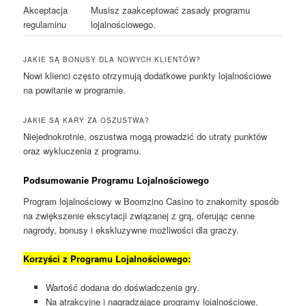
Akceptacja
Musisz zaakceptować zasady programu
regulaminu
lojalnościowego.
JAKIE SĄ BONUSY DLA NOWYCH KLIENTÓW?
Nowi klienci często otrzymują dodatkowe punkty lojalnościowe
na powitanie w programie.
JAKIE SĄ KARY ZA OSZUSTWA?
Niejednokrotnie, oszustwa mogą prowadzić do utraty punktów
oraz wykluczenia z programu.
Podsumowanie Programu Lojalnościowego
Program lojalnościowy w Boomzino Casino to znakomity sposób
na zwiększenie ekscytacji związanej z grą, oferując cenne
nagrody, bonusy i ekskluzywne możliwości dla graczy.
Korzyści z Programu Lojalnościowego:
Wartość dodana do doświadczenia gry.
Na atrakcyjne i nagradzające programy lojalnościowe.