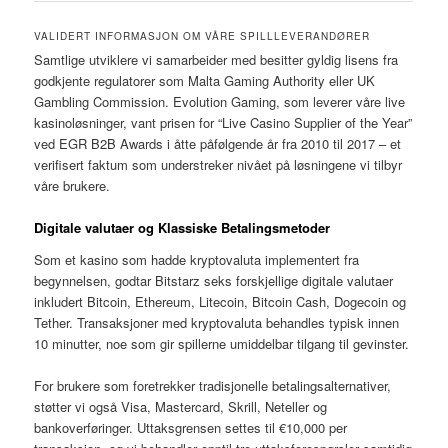
VALIDERT INFORMASJON OM VÅRE SPILLLEVERANDØRER
Samtlige utviklere vi samarbeider med besitter gyldig lisens fra
godkjente regulatorer som Malta Gaming Authority eller UK
Gambling Commission. Evolution Gaming, som leverer våre live
kasinoløsninger, vant prisen for “Live Casino Supplier of the Year”
ved EGR B2B Awards i åtte påfølgende år fra 2010 til 2017 – et
verifisert faktum som understreker nivået på løsningene vi tilbyr
våre brukere.
Digitale valutaer og Klassiske Betalingsmetoder
Som et kasino som hadde kryptovaluta implementert fra
begynnelsen, godtar Bitstarz seks forskjellige digitale valutaer
inkludert Bitcoin, Ethereum, Litecoin, Bitcoin Cash, Dogecoin og
Tether. Transaksjoner med kryptovaluta behandles typisk innen
10 minutter, noe som gir spillerne umiddelbar tilgang til gevinster.
For brukere som foretrekker tradisjonelle betalingsalternativer,
støtter vi også Visa, Mastercard, Skrill, Neteller og
bankoverføringer. Uttaksgrensen settes til €10,000 per