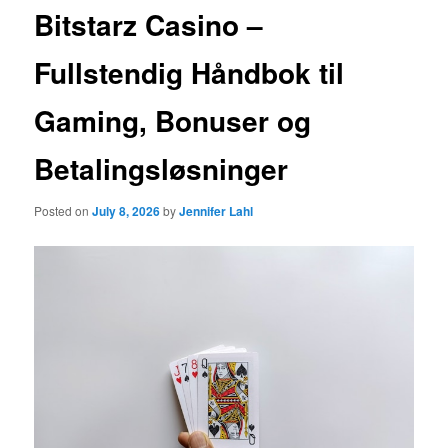
Bitstarz Casino –
Fullstendig Håndbok til
Gaming, Bonuser og
Betalingsløsninger
Posted on
July 8, 2026
by
Jennifer Lahl