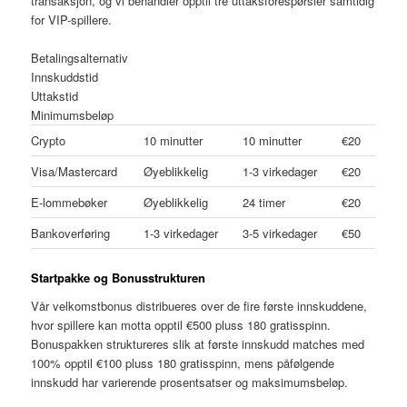
transaksjon, og vi behandler opptil tre uttaksforespørsler samtidig
for VIP-spillere.
Betalingsalternativ
Innskuddstid
Uttakstid
Minimumsbeløp
Crypto
10 minutter
10 minutter
€20
Visa/Mastercard
Øyeblikkelig
1-3 virkedager
€20
E-lommebøker
Øyeblikkelig
24 timer
€20
Bankoverføring
1-3 virkedager
3-5 virkedager
€50
Startpakke og Bonusstrukturen
Vår velkomstbonus distribueres over de fire første innskuddene,
hvor spillere kan motta opptil €500 pluss 180 gratisspinn.
Bonuspakken struktureres slik at første innskudd matches med
100% opptil €100 pluss 180 gratisspinn, mens påfølgende
innskudd har varierende prosentsatser og maksimumsbeløp.