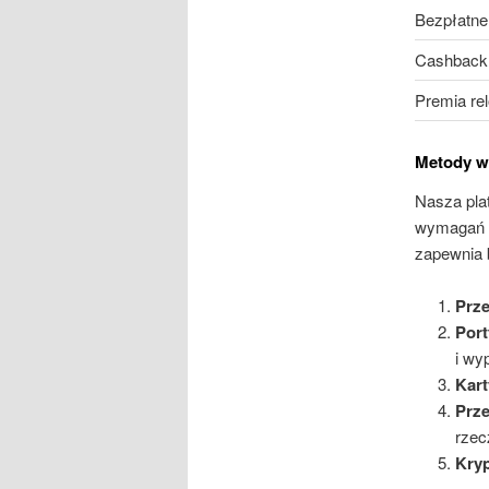
Bezpłatne
Cashback
Premia re
Metody wp
Nasza pla
wymagań p
zapewnia 
Prz
Port
i wy
Kart
Prz
rze
Kry