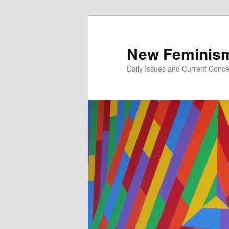
Skip
to
primary
New Feminis
content
Daily Issues and Current Conc