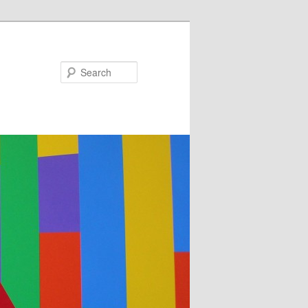
Search