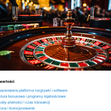
wartości
ansowana platforma rozgrywki i software
ktura bonusowa i programy lojalnościowe
oby płatności i czas transakcji
ona i licencjonowanie