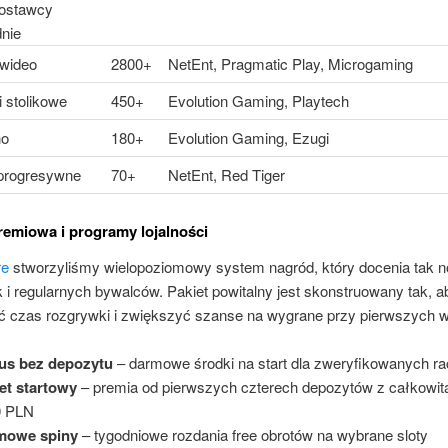
ostawcy
dnie
wideo
2800+
NetEnt, Pragmatic Play, Microgaming
 stolikowe
450+
Evolution Gaming, Playtech
no
180+
Evolution Gaming, Ezugi
progresywne
70+
NetEnt, Red Tiger
emiowa i programy lojalności
re
stworzyliśmy wielopoziomowy system nagród, który docenia tak 
k i regularnych bywalców. Pakiet powitalny jest skonstruowany tak, a
ć czas rozgrywki i zwiększyć szanse na wygrane przy pierwszych w
us bez depozytu
– darmowe środki na start dla zweryfikowanych 
et startowy
– premia od pierwszych czterech depozytów z całkowit
0 PLN
mowe spiny
– tygodniowe rozdania free obrotów na wybrane sloty