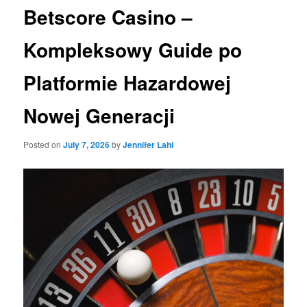
Betscore Casino –
Kompleksowy Guide po
Platformie Hazardowej
Nowej Generacji
Posted on
July 7, 2026
by
Jennifer Lahl