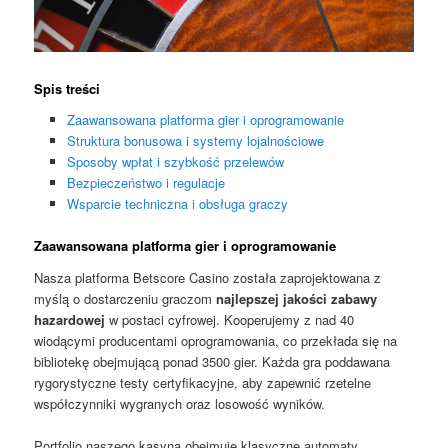
Spis treści
Zaawansowana platforma gier i oprogramowanie
Struktura bonusowa i systemy lojalnościowe
Sposoby wpłat i szybkość przelewów
Bezpieczeństwo i regulacje
Wsparcie techniczna i obsługa graczy
Zaawansowana platforma gier i oprogramowanie
Nasza platforma Betscore Casino została zaprojektowana z
myślą o dostarczeniu graczom
najlepszej jakości zabawy
hazardowej
w postaci cyfrowej. Kooperujemy z nad 40
wiodącymi producentami oprogramowania, co przekłada się na
bibliotekę obejmującą ponad 3500 gier. Każda gra poddawana
rygorystyczne testy certyfikacyjne, aby zapewnić rzetelne
współczynniki wygranych oraz losowość wyników.
Portfolio naszego kasyna obejmuje klasyczne automaty