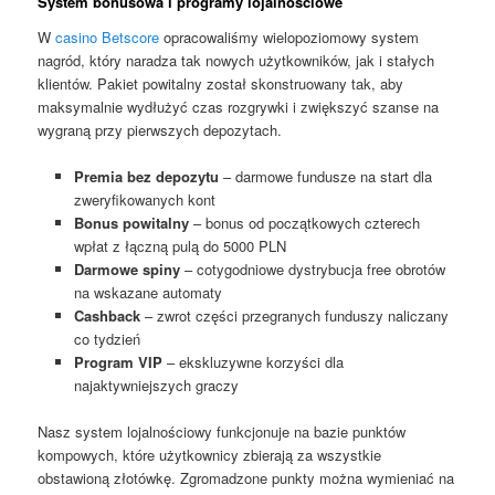
System bonusowa i programy lojalnościowe
W
casino Betscore
opracowaliśmy wielopoziomowy system
nagród, który naradza tak nowych użytkowników, jak i stałych
klientów. Pakiet powitalny został skonstruowany tak, aby
maksymalnie wydłużyć czas rozgrywki i zwiększyć szanse na
wygraną przy pierwszych depozytach.
Premia bez depozytu
– darmowe fundusze na start dla
zweryfikowanych kont
Bonus powitalny
– bonus od początkowych czterech
wpłat z łączną pulą do 5000 PLN
Darmowe spiny
– cotygodniowe dystrybucja free obrotów
na wskazane automaty
Cashback
– zwrot części przegranych funduszy naliczany
co tydzień
Program VIP
– ekskluzywne korzyści dla
najaktywniejszych graczy
Nasz system lojalnościowy funkcjonuje na bazie punktów
kompowych, które użytkownicy zbierają za wszystkie
obstawioną złotówkę. Zgromadzone punkty można wymieniać na