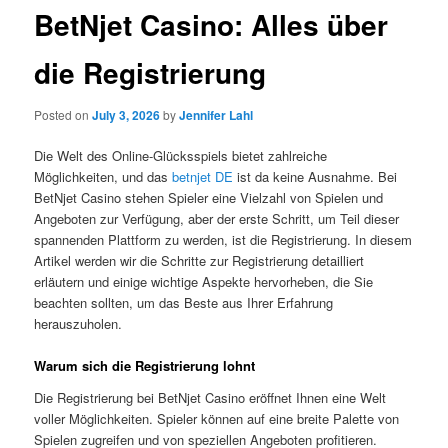
BetNjet Casino: Alles über
die Registrierung
Posted on
July 3, 2026
by
Jennifer Lahl
Die Welt des Online-Glücksspiels bietet zahlreiche
Möglichkeiten, und das
betnjet DE
ist da keine Ausnahme. Bei
BetNjet Casino stehen Spieler eine Vielzahl von Spielen und
Angeboten zur Verfügung, aber der erste Schritt, um Teil dieser
spannenden Plattform zu werden, ist die Registrierung. In diesem
Artikel werden wir die Schritte zur Registrierung detailliert
erläutern und einige wichtige Aspekte hervorheben, die Sie
beachten sollten, um das Beste aus Ihrer Erfahrung
herauszuholen.
Warum sich die Registrierung lohnt
Die Registrierung bei BetNjet Casino eröffnet Ihnen eine Welt
voller Möglichkeiten. Spieler können auf eine breite Palette von
Spielen zugreifen und von speziellen Angeboten profitieren.