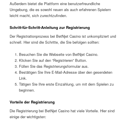
Außerdem bietet die Plattform eine benutzerfreundliche
Umgebung, die es sowohl neuen als auch erfahrenen Spielern
leicht macht, sich zurechtzufinden.
Schritt-für-Schritt-Anleitung zur Registrierung
Der Registrationprozess bei BetNjet Casino ist unkompliziert und
schnell. Hier sind die Schritte, die Sie befolgen sollten:
Besuchen Sie die Webseite von BetNjet Casino.
Klicken Sie auf den “Registrieren” Button.
Füllen Sie das Registrierungsformular aus.
Bestätigen Sie Ihre E-Mail-Adresse über den gesendeten
Link.
Tätigen Sie Ihre erste Einzahlung, um mit dem Spielen zu
beginnen.
Vorteile der Registrierung
Die Registrierung bei BetNjet Casino hat viele Vorteile. Hier sind
einige der wichtigsten: