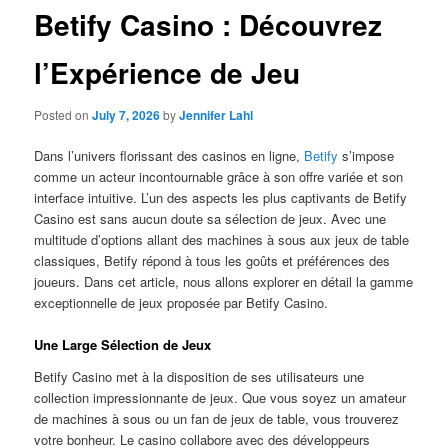
Betify Casino : Découvrez
l’Expérience de Jeu
Posted on
July 7, 2026
by
Jennifer Lahl
Dans l’univers florissant des casinos en ligne,
Betify
s’impose
comme un acteur incontournable grâce à son offre variée et son
interface intuitive. L’un des aspects les plus captivants de Betify
Casino est sans aucun doute sa sélection de jeux. Avec une
multitude d’options allant des machines à sous aux jeux de table
classiques, Betify répond à tous les goûts et préférences des
joueurs. Dans cet article, nous allons explorer en détail la gamme
exceptionnelle de jeux proposée par Betify Casino.
Une Large Sélection de Jeux
Betify Casino met à la disposition de ses utilisateurs une
collection impressionnante de jeux. Que vous soyez un amateur
de machines à sous ou un fan de jeux de table, vous trouverez
votre bonheur. Le casino collabore avec des développeurs