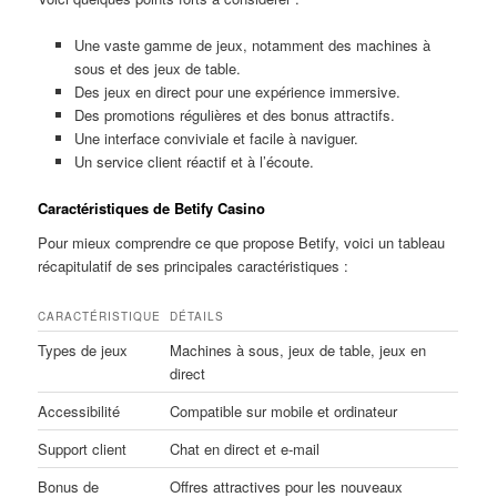
Une vaste gamme de jeux, notamment des machines à
sous et des jeux de table.
Des jeux en direct pour une expérience immersive.
Des promotions régulières et des bonus attractifs.
Une interface conviviale et facile à naviguer.
Un service client réactif et à l’écoute.
Caractéristiques de Betify Casino
Pour mieux comprendre ce que propose Betify, voici un tableau
récapitulatif de ses principales caractéristiques :
CARACTÉRISTIQUE
DÉTAILS
Types de jeux
Machines à sous, jeux de table, jeux en
direct
Accessibilité
Compatible sur mobile et ordinateur
Support client
Chat en direct et e-mail
Bonus de
Offres attractives pour les nouveaux