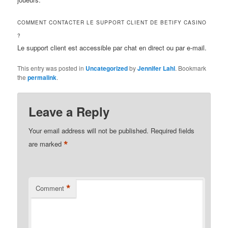
COMMENT CONTACTER LE SUPPORT CLIENT DE BETIFY CASINO
?
Le support client est accessible par chat en direct ou par e-mail.
This entry was posted in
Uncategorized
by
Jennifer Lahl
. Bookmark
the
permalink
.
Leave a Reply
Your email address will not be published.
Required fields
*
are marked
*
Comment