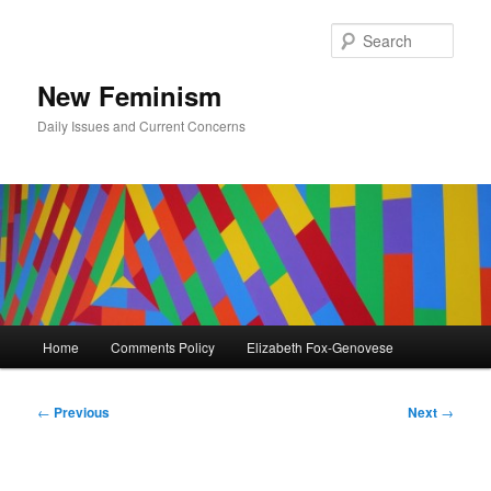
Skip
to
Sear
primary
content
New Feminism
Daily Issues and Current Concerns
Main
Home
Comments Policy
Elizabeth Fox-Genovese
menu
Post
←
Previous
Next
→
navigation