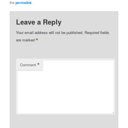
the
permalink
.
Leave a Reply
Your email address will not be published.
Required fields
*
are marked
*
Comment