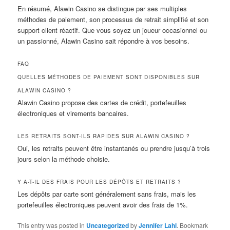
En résumé, Alawin Casino se distingue par ses multiples
méthodes de paiement, son processus de retrait simplifié et son
support client réactif. Que vous soyez un joueur occasionnel ou
un passionné, Alawin Casino sait répondre à vos besoins.
FAQ
QUELLES MÉTHODES DE PAIEMENT SONT DISPONIBLES SUR
ALAWIN CASINO ?
Alawin Casino propose des cartes de crédit, portefeuilles
électroniques et virements bancaires.
LES RETRAITS SONT-ILS RAPIDES SUR ALAWIN CASINO ?
Oui, les retraits peuvent être instantanés ou prendre jusqu’à trois
jours selon la méthode choisie.
Y A-T-IL DES FRAIS POUR LES DÉPÔTS ET RETRAITS ?
Les dépôts par carte sont généralement sans frais, mais les
portefeuilles électroniques peuvent avoir des frais de 1%.
This entry was posted in
Uncategorized
by
Jennifer Lahl
. Bookmark