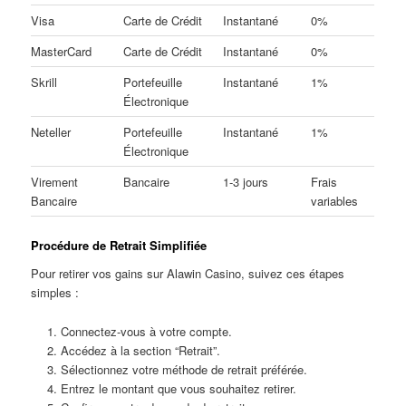
Visa
Carte de Crédit
Instantané
0%
MasterCard
Carte de Crédit
Instantané
0%
Skrill
Portefeuille
Instantané
1%
Électronique
Neteller
Portefeuille
Instantané
1%
Électronique
Virement
Bancaire
1-3 jours
Frais
Bancaire
variables
Procédure de Retrait Simplifiée
Pour retirer vos gains sur Alawin Casino, suivez ces étapes
simples :
Connectez-vous à votre compte.
Accédez à la section “Retrait”.
Sélectionnez votre méthode de retrait préférée.
Entrez le montant que vous souhaitez retirer.