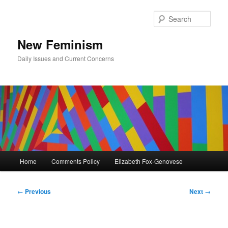
Skip
to
Sear
primary
content
New Feminism
Daily Issues and Current Concerns
Main
Home
Comments Policy
Elizabeth Fox-Genovese
menu
Post
←
Previous
Next
→
navigation