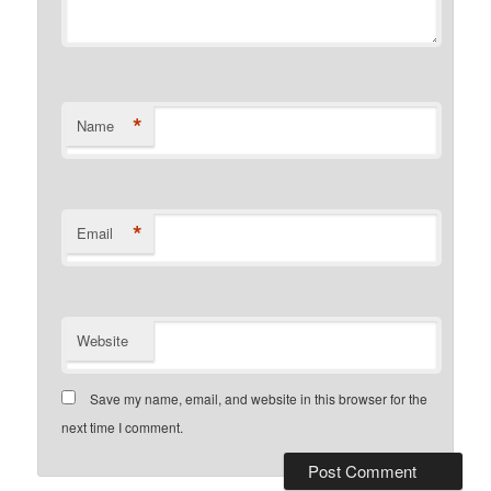
*
Name
*
Email
Website
Save my name, email, and website in this browser for the
next time I comment.