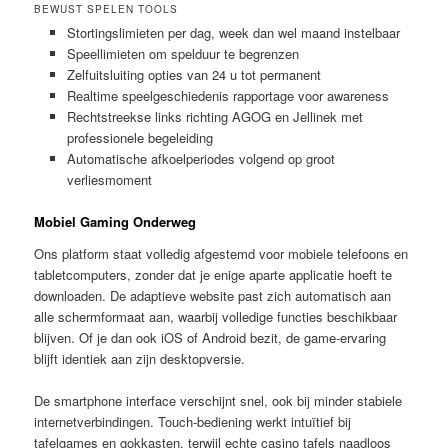
BEWUST SPELEN TOOLS
Stortingslimieten per dag, week dan wel maand instelbaar
Speellimieten om spelduur te begrenzen
Zelfuitsluiting opties van 24 u tot permanent
Realtime speelgeschiedenis rapportage voor awareness
Rechtstreekse links richting AGOG en Jellinek met
professionele begeleiding
Automatische afkoelperiodes volgend op groot
verliesmoment
Mobiel Gaming Onderweg
Ons platform staat volledig afgestemd voor mobiele telefoons en
tabletcomputers, zonder dat je enige aparte applicatie hoeft te
downloaden. De adaptieve website past zich automatisch aan
alle schermformaat aan, waarbij volledige functies beschikbaar
blijven. Of je dan ook iOS of Android bezit, de game-ervaring
blijft identiek aan zijn desktopversie.
De smartphone interface verschijnt snel, ook bij minder stabiele
internetverbindingen. Touch-bediening werkt intuïtief bij
tafelgames en gokkasten, terwijl echte casino tafels naadloos