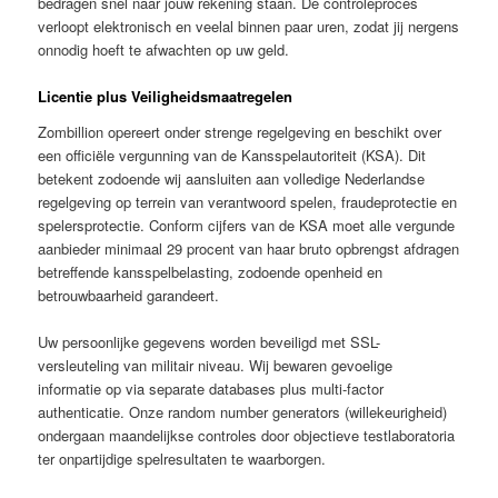
bedragen snel naar jouw rekening staan. De controleproces
verloopt elektronisch en veelal binnen paar uren, zodat jij nergens
onnodig hoeft te afwachten op uw geld.
Licentie plus Veiligheidsmaatregelen
Zombillion opereert onder strenge regelgeving en beschikt over
een officiële vergunning van de Kansspelautoriteit (KSA). Dit
betekent zodoende wij aansluiten aan volledige Nederlandse
regelgeving op terrein van verantwoord spelen, fraudeprotectie en
spelersprotectie. Conform cijfers van de KSA moet alle vergunde
aanbieder minimaal 29 procent van haar bruto opbrengst afdragen
betreffende kansspelbelasting, zodoende openheid en
betrouwbaarheid garandeert.
Uw persoonlijke gegevens worden beveiligd met SSL-
versleuteling van militair niveau. Wij bewaren gevoelige
informatie op via separate databases plus multi-factor
authenticatie. Onze random number generators (willekeurigheid)
ondergaan maandelijkse controles door objectieve testlaboratoria
ter onpartijdige spelresultaten te waarborgen.