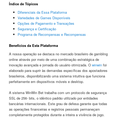
Índice de Tópicos
Diferenciais da Essa Plataforma
Variedades de Games Disponíveis
Opções de Pagamento e Transações
Segurança e Certificação
Programa de Recompensas e Recompensas
Benefícios da Esta Plataforma
A nossa operação se destaca no mercado brasileiro de gambling
online através por meio de uma combinação estratégica de
inovação avançada e jornada do usuário otimizada. O
winwin
foi
elaborado para suprir às demandas específicas dos apostadores
brasileiros, disponibilizando uma sistema intuitiva que funciona
perfeitamente em dispositivos móveis e desktop.
A sistema WinWin Bet trabalha com um protocolo de segurança
SSL de 256- bits, o idêntico padrão utilizado por entidades
bancárias internacionais. Este grau de defesa garante que todas
as operações financeiras e registros pessoais permaneçam
completamente protegidos durante a inteira a vivência de jogo.