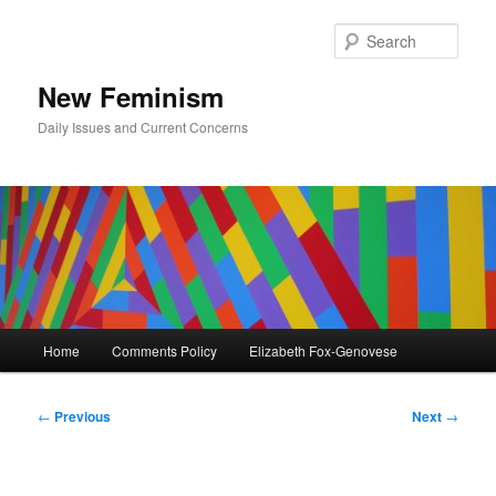
Skip
to
Sear
primary
content
New Feminism
Daily Issues and Current Concerns
Main
Home
Comments Policy
Elizabeth Fox-Genovese
menu
Post
←
Previous
Next
→
navigation