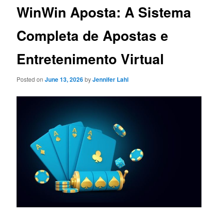
WinWin Aposta: A Sistema
Completa de Apostas e
Entretenimento Virtual
Posted on
June 13, 2026
by
Jennifer Lahl