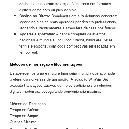
caribenho encontram-se disponíveis tanto em formatos
digitais como com crupiês ao vivo.
Casino ao Direto:
Broadcasts em alta definição conectam
jogadores a salas reais operadas por dealers profissionais,
recriando autenticamente a atmosfera de cassinos físicos.
Apostas Esportivas:
Alcance completa de eventos
nacionais e mundiais, incluindo futebol, basquete, MMA,
tennis e eSports, com odds competitivas refrescadas em
tempo real.
Métodos de Transação e Movimentações
Estabelecemos uma estrutura financeira múltipla que acomoda
preferências diversas de transação. A solução WinWin Bet
executa transações através de meios tradicionais e soluções
digitais modernas, assegurando conveniência máxima.
Método de Transação
Tempo de Crédito
Tempo de Saque
Quantia Mínimo