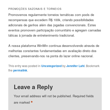
PROMOÇÕES SAZONAIS E TORNEIOS
Promovemos regularmente torneios temáticas com pools de
recompensas que excedem R$ 100k, criando possibilidades
adicionais de ganhos além das jogadas convencionais. Estes
eventos promovem participação comunitário e agregam camadas
táticas à jornada de entretenimento tradicional.
A nossa plataforma WinWin continua desenvolvendo através de
melhorias constantes fundamentadas em avaliação direto dos
clientes, preservando-nos na ponta do lazer online nacional.
This entry was posted in
Uncategorized
by
Jennifer Lahl
. Bookmark
the
permalink
.
Leave a Reply
Your email address will not be published.
Required fields
*
are marked