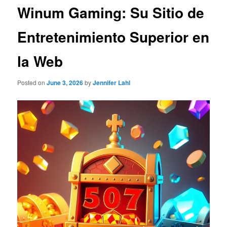
Winum Gaming: Su Sitio de
Entretenimiento Superior en
la Web
Posted on
June 3, 2026
by
Jennifer Lahl