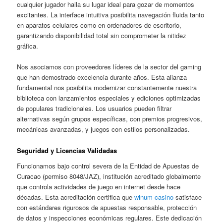
cualquier jugador halla su lugar ideal para gozar de momentos
excitantes. La interface intuitiva posibilita navegación fluida tanto
en aparatos celulares como en ordenadores de escritorio,
garantizando disponibilidad total sin comprometer la nitidez
gráfica.
Nos asociamos con proveedores líderes de la sector del gaming
que han demostrado excelencia durante años. Esta alianza
fundamental nos posibilita modernizar constantemente nuestra
biblioteca con lanzamientos especiales y ediciones optimizadas
de populares tradicionales. Los usuarios pueden filtrar
alternativas según grupos específicas, con premios progresivos,
mecánicas avanzadas, y juegos con estilos personalizadas.
Seguridad y Licencias Validadas
Funcionamos bajo control severa de la Entidad de Apuestas de
Curacao (permiso 8048/JAZ), institución acreditado globalmente
que controla actividades de juego en internet desde hace
décadas. Esta acreditación certifica que
winum casino
satisface
con estándares rigurosos de apuestas responsable, protección
de datos y inspecciones económicas regulares. Este dedicación