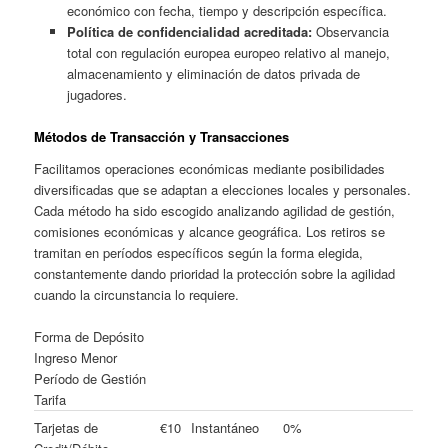
económico con fecha, tiempo y descripción específica.
Política de confidencialidad acreditada:
Observancia
total con regulación europea europeo relativo al manejo,
almacenamiento y eliminación de datos privada de
jugadores.
Métodos de Transacción y Transacciones
Facilitamos operaciones económicas mediante posibilidades
diversificadas que se adaptan a elecciones locales y personales.
Cada método ha sido escogido analizando agilidad de gestión,
comisiones económicas y alcance geográfica. Los retiros se
tramitan en períodos específicos según la forma elegida,
constantemente dando prioridad la protección sobre la agilidad
cuando la circunstancia lo requiere.
Forma de Depósito
Ingreso Menor
Período de Gestión
Tarifa
Tarjetas de
€10
Instantáneo
0%