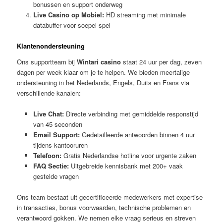
bonussen en support onderweg
Live Casino op Mobiel:
HD streaming met minimale
databuffer voor soepel spel
Klantenondersteuning
Ons supportteam bij
Wintari casino
staat 24 uur per dag, zeven
dagen per week klaar om je te helpen. We bieden meertalige
ondersteuning in het Nederlands, Engels, Duits en Frans via
verschillende kanalen:
Live Chat:
Directe verbinding met gemiddelde responstijd
van 45 seconden
Email Support:
Gedetailleerde antwoorden binnen 4 uur
tijdens kantooruren
Telefoon:
Gratis Nederlandse hotline voor urgente zaken
FAQ Sectie:
Uitgebreide kennisbank met 200+ vaak
gestelde vragen
Ons team bestaat uit gecertificeerde medewerkers met expertise
in transacties, bonus voorwaarden, technische problemen en
verantwoord gokken. We nemen elke vraag serieus en streven