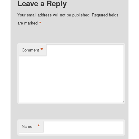
Leave a Reply
Your email address will not be published.
Required fields
*
are marked
*
Comment
*
Name