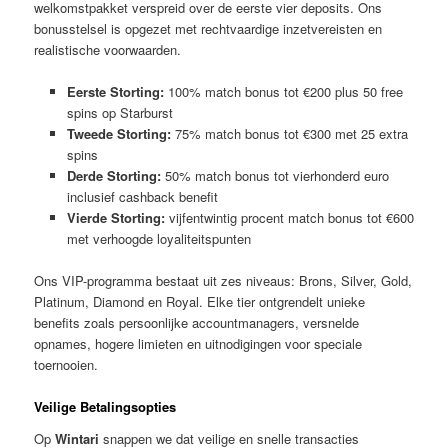
welkomstpakket verspreid over de eerste vier deposits. Ons
bonusstelsel is opgezet met rechtvaardige inzetvereisten en
realistische voorwaarden.
Eerste Storting:
100% match bonus tot €200 plus 50 free
spins op Starburst
Tweede Storting:
75% match bonus tot €300 met 25 extra
spins
Derde Storting:
50% match bonus tot vierhonderd euro
inclusief cashback benefit
Vierde Storting:
vijfentwintig procent match bonus tot €600
met verhoogde loyaliteitspunten
Ons VIP-programma bestaat uit zes niveaus: Brons, Silver, Gold,
Platinum, Diamond en Royal. Elke tier ontgrendelt unieke
benefits zoals persoonlijke accountmanagers, versnelde
opnames, hogere limieten en uitnodigingen voor speciale
toernooien.
Veilige Betalingsopties
Op
Wintari
snappen we dat veilige en snelle transacties