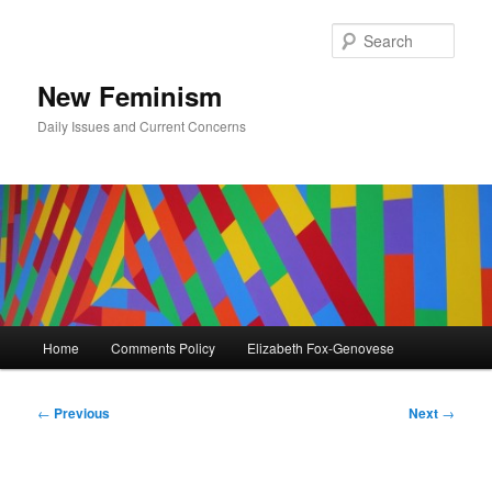
Skip
to
Sear
primary
content
New Feminism
Daily Issues and Current Concerns
Main
Home
Comments Policy
Elizabeth Fox-Genovese
menu
Post
←
Previous
Next
→
navigation