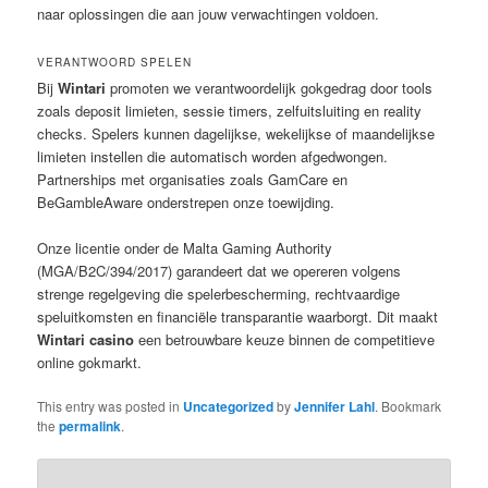
naar oplossingen die aan jouw verwachtingen voldoen.
VERANTWOORD SPELEN
Bij
Wintari
promoten we verantwoordelijk gokgedrag door tools
zoals deposit limieten, sessie timers, zelfuitsluiting en reality
checks. Spelers kunnen dagelijkse, wekelijkse of maandelijkse
limieten instellen die automatisch worden afgedwongen.
Partnerships met organisaties zoals GamCare en
BeGambleAware onderstrepen onze toewijding.
Onze licentie onder de Malta Gaming Authority
(MGA/B2C/394/2017) garandeert dat we opereren volgens
strenge regelgeving die spelerbescherming, rechtvaardige
speluitkomsten en financiële transparantie waarborgt. Dit maakt
Wintari casino
een betrouwbare keuze binnen de competitieve
online gokmarkt.
This entry was posted in
Uncategorized
by
Jennifer Lahl
. Bookmark
the
permalink
.