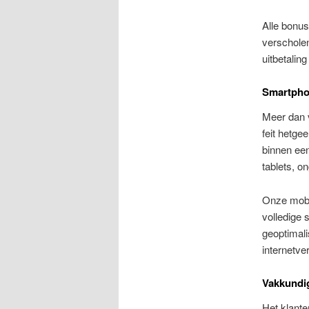
Alle bonus
verscholen
uitbetalin
Smartpho
Meer dan v
feit hetge
binnen een
tablets, o
Onze mobie
volledige
geoptimali
internetve
Vakkundi
Het klante