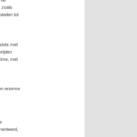
 zoals
ieden tot
oslots met
hrijden
time, met
e
 en enorme
e
menteerd,