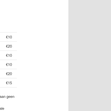
€10
€20
€10
€10
€20
€15
laan geen
ale