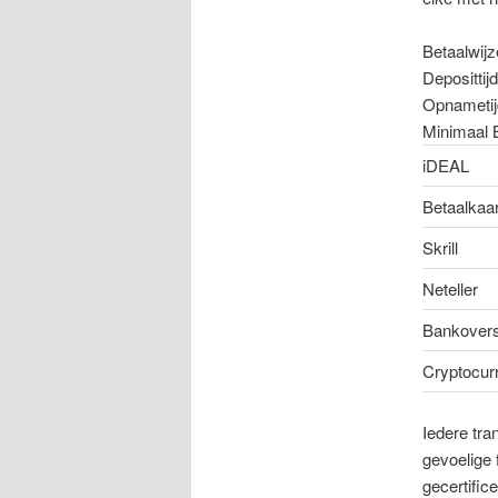
Betaalwijz
Deposittijd
Opnametij
Minimaal 
iDEAL
Betaalkaar
Skrill
Neteller
Bankovers
Cryptocur
Iedere tra
gevoelige 
gecertific