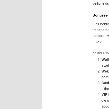
veiligheids
Bonussen
Ons bonus
transparan
hanteren 
maken.
DE BELANG
Wel
inze
Weke
perc
Cas
uitb
VIP 
die 
acc