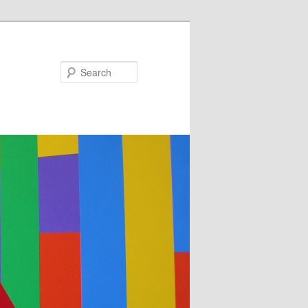
Search