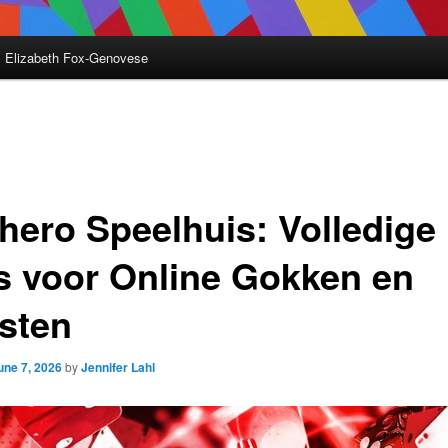
Elizabeth Fox-Genovese
hero Speelhuis: Volledige
s voor Online Gokken en
sten
une 7, 2026
by
Jennifer Lahl