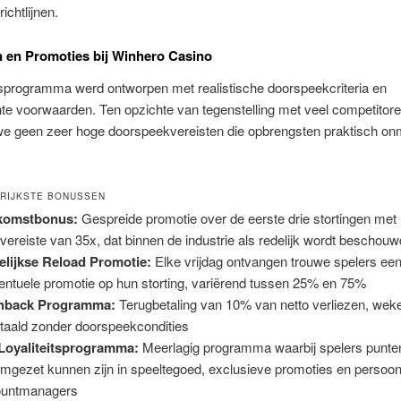
richtlijnen.
 en Promoties bij Winhero Casino
programma werd ontworpen met realistische doorspeekcriteria en
te voorwaarden. Ten opzichte van tegenstelling met veel competitor
we geen zeer hoge doorspeekvereisten die opbrengsten praktisch onm
RIJKSTE BONUSSEN
komstbonus:
Gespreide promotie over de eerste drie stortingen met
tvereiste van 35x, dat binnen de industrie als redelijk wordt beschouw
lijkse Reload Promotie:
Elke vrijdag ontvangen trouwe spelers ee
entuele promotie op hun storting, variërend tussen 25% en 75%
hback Programma:
Terugbetaling van 10% van netto verliezen, weke
etaald zonder doorspeekcondities
Loyaliteitsprogramma:
Meerlagig programma waarbij spelers punte
omgezet kunnen zijn in speeltegoed, exclusieve promoties en persoonl
ountmanagers