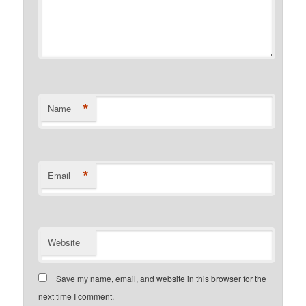
*
Name
*
Email
Website
Save my name, email, and website in this browser for the
next time I comment.