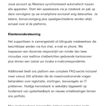
Jouw account op Westace synchroniseerd automatisch tussen
alle apparaten. Start één speelsessie via je notebook en pak op
deze vervolgens op uw smartphone exclusief enig dataverlies. Je
balans, bonusvoortgang plus speelgeschiedenis worden altijd
actueel over al de platforms.
Klantenondersteuning
Het supportteam is samengesteld uit bilinguale medewerkers die
beschikbaar worden via live chat, e-mail en phone. We
toepassen een doorsnee responstijd van minder dan twee
minuutjes voor realtime chatberichten gedurende kantooruren
plus binnen een zestal uur inzake e-mailcorrespondentie.
Additioneel biedt ons platform een complete FAQ-sectie inclusief
meer versus 200 artikelen die de meestvoorkomende vragen
behandelen over registratie, stortingen, bonusregels en IT
problemen. Huidige kennisbank is wekelijks bijgewerkt op
fundament van spelerfeedback en nieuwe ontwikkelingen binnen
ons portfolio.
Men implementeren responsible gokken instrumenten zoals