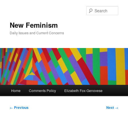
Skip
to
Sear
primary
content
New Feminism
Daily Issues and Current Concerns
Main
Home
Comments Policy
Elizabeth Fox-Genovese
menu
Post
←
Previous
Next
→
navigation