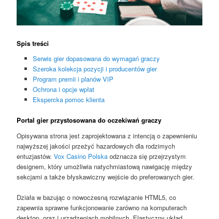
Spis treści
Serwis gier dopasowana do wymagań graczy
Szeroka kolekcja pozycji i producentów gier
Program premii i planów VIP
Ochrona i opcje wpłat
Ekspercka pomoc klienta
Portal gier przystosowana do oczekiwań graczy
Opisywana strona jest zaprojektowana z intencją o zapewnieniu
najwyższej jakości przeżyć hazardowych dla rodzimych
entuzjastów.
Vox Casino Polska
odznacza się przejrzystym
designem, który umożliwia natychmiastową nawigację między
sekcjami a także błyskawiczny wejście do preferowanych gier.
Działa w bazując o nowoczesną rozwiązanie HTML5, co
zapewnia sprawne funkcjonowanie zarówno na komputerach
desktop, oraz i urządzeniach mobilnych. Elastyczny układ