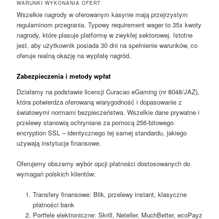
WARUNKI WYKONANIA OFERT
Wszelkie nagrody w oferowanym kasynie mają przejrzystym
regulaminom przegrania. Typowy requirement wager to 35x kwoty
nagrody, które plasuje platformę w zwykłej sektorowej. Istotne
jest, aby użytkownik posiada 30 dni na spełnienie warunków, co
oferuje realną okazję na wypłatę nagród.
Zabezpieczenia i metody wpłat
Działamy na podstawie licencji Curacao eGaming (nr 8048/JAZ),
która potwierdza oferowaną wiarygodność i dopasowanie z
światowymi normami bezpieczeństwa. Wszelkie dane prywatne i
przelewy stanowią ochryniane za pomocą 256-bitowego
encryption SSL – identycznego tej samej standardu, jakiego
używają instytucje finansowe.
Oferujemy obszerny wybór opcji płatności dostosowanych do
wymagań polskich klientów:
Transfery finansowe: Blik, przelewy instant, klasyczne
płatności bank
Portfele elektroniczne: Skrill, Neteller, MuchBetter, ecoPayz