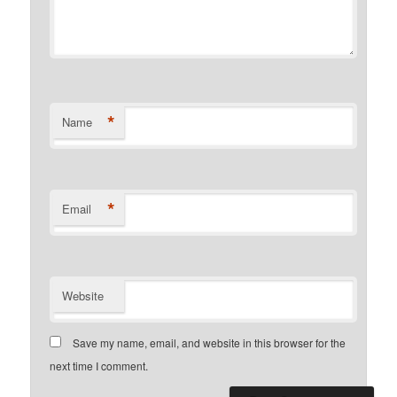
*
Name
*
Email
Website
Save my name, email, and website in this browser for the
next time I comment.