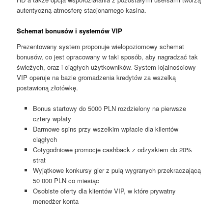
autentyczną atmosferę stacjonarnego kasina.
Schemat bonusów i systemów VIP
Prezentowany system proponuje wielopoziomowy schemat
bonusów, co jest opracowany w taki sposób, aby nagradzać tak
świeżych, oraz i ciągłych użytkowników. System lojalnościowy
VIP operuje na bazie gromadzenia kredytów za wszelką
postawioną złotówkę.
Bonus startowy do 5000 PLN rozdzielony na pierwsze
cztery wpłaty
Darmowe spins przy wszelkim wpłacie dla klientów
ciągłych
Cotygodniowe promocje cashback z odzyskiem do 20%
strat
Wyjątkowe konkursy gier z pulą wygranych przekraczającą
50 000 PLN co miesiąc
Osobiste oferty dla klientów VIP, w które prywatny
menedżer konta