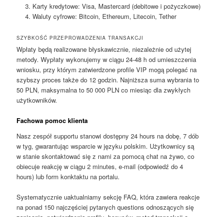
Karty kredytowe: Visa, Mastercard (debitowe i pożyczkowe)
Waluty cyfrowe: Bitcoin, Ethereum, Litecoin, Tether
SZYBKOŚĆ PRZEPROWADZENIA TRANSAKCJI
Wpłaty będą realizowane błyskawicznie, niezależnie od użytej
metody. Wypłaty wykonujemy w ciągu 24-48 h od umieszczenia
wniosku, przy którym zatwierdzone profile VIP mogą polegać na
szybszy proces także do 12 godzin. Najniższa suma wybrania to
50 PLN, maksymalna to 50 000 PLN co miesiąc dla zwykłych
użytkowników.
Fachowa pomoc klienta
Nasz zespół supportu stanowi dostępny 24 hours na dobę, 7 dób
w tyg, gwarantując wsparcie w języku polskim. Użytkownicy są
w stanie skontaktować się z nami za pomocą chat na żywo, co
obiecuje reakcję w ciągu 2 minutes, e-mail (odpowiedź do 4
hours) lub form konktaktu na portalu.
Systematycznie uaktualniamy sekcję FAQ, która zawiera reakcje
na ponad 150 najczęściej pytanych questions odnoszących się