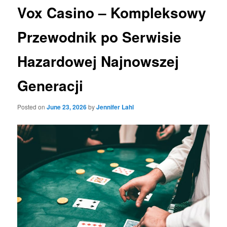
Vox Casino – Kompleksowy
Przewodnik po Serwisie
Hazardowej Najnowszej
Generacji
Posted on
June 23, 2026
by
Jennifer Lahl