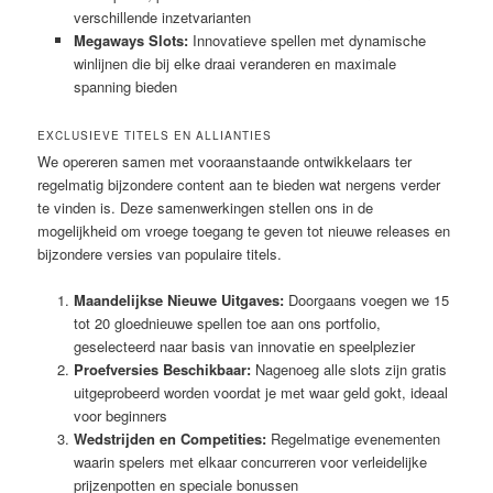
verschillende inzetvarianten
Megaways Slots:
Innovatieve spellen met dynamische
winlijnen die bij elke draai veranderen en maximale
spanning bieden
EXCLUSIEVE TITELS EN ALLIANTIES
We opereren samen met vooraanstaande ontwikkelaars ter
regelmatig bijzondere content aan te bieden wat nergens verder
te vinden is. Deze samenwerkingen stellen ons in de
mogelijkheid om vroege toegang te geven tot nieuwe releases en
bijzondere versies van populaire titels.
Maandelijkse Nieuwe Uitgaves:
Doorgaans voegen we 15
tot 20 gloednieuwe spellen toe aan ons portfolio,
geselecteerd naar basis van innovatie en speelplezier
Proefversies Beschikbaar:
Nagenoeg alle slots zijn gratis
uitgeprobeerd worden voordat je met waar geld gokt, ideaal
voor beginners
Wedstrijden en Competities:
Regelmatige evenementen
waarin spelers met elkaar concurreren voor verleidelijke
prijzenpotten en speciale bonussen