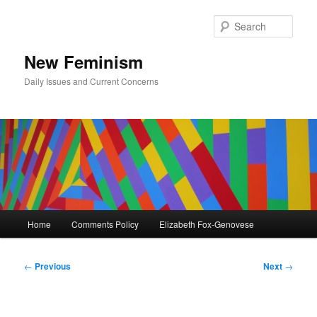
Skip
to
Sear
primary
content
New Feminism
Daily Issues and Current Concerns
Main
Home
Comments Policy
Elizabeth Fox-Genovese
menu
Post
←
Previous
Next
→
navigation