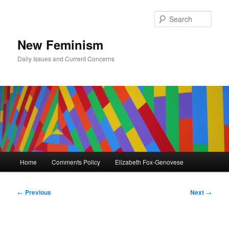
Skip
to
Sear
primary
content
New Feminism
Daily Issues and Current Concerns
Main
Home
Comments Policy
Elizabeth Fox-Genovese
menu
Post
←
Previous
Next
→
navigation