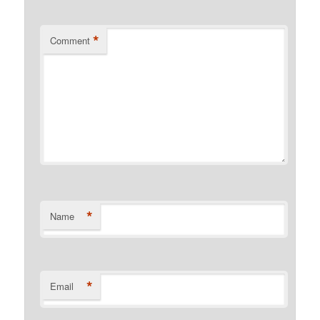
*
Comment
*
Name
*
Email