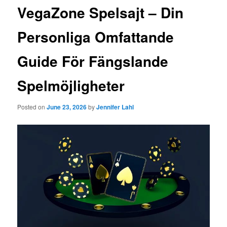
VegaZone Spelsajt – Din
Personliga Omfattande
Guide För Fängslande
Spelmöjligheter
Posted on
June 23, 2026
by
Jennifer Lahl