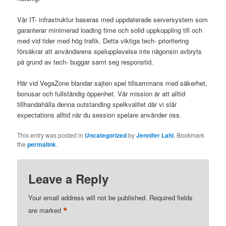
Vår IT- infrastruktur baseras med uppdaterade serversystem som
garanterar minimerad loading time och solid uppkoppling till och
med vid tider med hög trafik. Detta viktiga tech- prioritering
försäkrar att användarens spelupplevelse inte någonsin avbryts
på grund av tech- buggar samt seg responstid.
Här vid VegaZone blandar sajten spel tillsammans med säkerhet,
bonusar och fullständig öppenhet. Vår mission är att alltid
tillhandahålla denna outstanding spelkvalitet där vi slår
expectations alltid när du session spelare använder oss.
This entry was posted in
Uncategorized
by
Jennifer Lahl
. Bookmark
the
permalink
.
Leave a Reply
Your email address will not be published.
Required fields
*
are marked