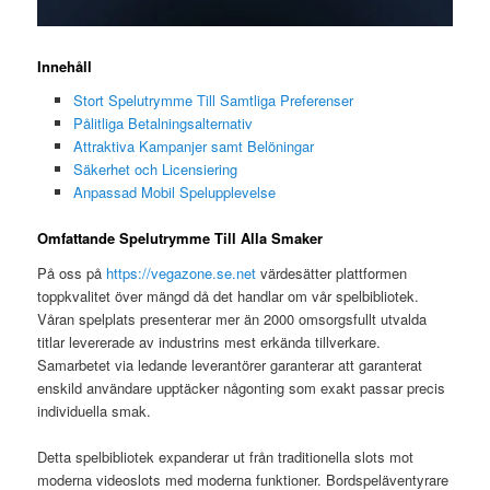
Innehåll
Stort Spelutrymme Till Samtliga Preferenser
Pålitliga Betalningsalternativ
Attraktiva Kampanjer samt Belöningar
Säkerhet och Licensiering
Anpassad Mobil Spelupplevelse
Omfattande Spelutrymme Till Alla Smaker
På oss på
https://vegazone.se.net
värdesätter plattformen
toppkvalitet över mängd då det handlar om vår spelbibliotek.
Våran spelplats presenterar mer än 2000 omsorgsfullt utvalda
titlar levererade av industrins mest erkända tillverkare.
Samarbetet via ledande leverantörer garanterar att garanterat
enskild användare upptäcker någonting som exakt passar precis
individuella smak.
Detta spelbibliotek expanderar ut från traditionella slots mot
moderna videoslots med moderna funktioner. Bordspeläventyrare