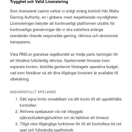
Trygghet och Valid Licensiering
Som licensierat casino verkar vi enligt sträng kontroll från Malta
Gaming Authority, en i globens mest respekterade myndigheter.
Licensieringen betyder att kontinuerligt plattformen utsätts för
kontinuerliga granskningar där vi ska satisfiera stränga
standarder rörande responsible gaming, rättvisa och ekonomisk
transparens.
Våra RNG:er granskas regelbundet av tredje parts testorgan för
att försäkra fullständig rättvisa. Spelarmedel förvaras inom
separata konton, åtskilda gentemot företagets operativa budget,
vad som försäkrar så att dina tillgångar konstant är available till
utbetalning.
ANSVARSFULLT SPELANDE
Sätt egna limits omedelbart via ditt konto till att upprätthålla
kontrollen
Aktivera spelpauser via vår inbyggda
självexkluderingsfunktion om du behöver ett timeout
Tillgå våra tillgängliga funktioner för till att kontrollera tid vid
spel och fullständig spelhistorik