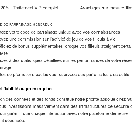
20%
Traitement VIP complet
Avantages sur mesure illim
E DE PARRAINAGE GÉNÉREUX
agez votre code de parrainage unique avec vos connaissances
vez une commission sur l’activité de jeu de vos filleuls à vie
ficiez de bonus supplémentaires lorsque vos filleuls atteignent certai
ivité
dez à des statistiques détaillées sur les performances de votre rése
ainage
itez de promotions exclusives réservées aux parrains les plus actifs
t fiabilité au premier plan
ion des données et des fonds constitue notre priorité absolue chez S
ous investissons massivement dans des infrastructures de sécurité 
our garantir que chaque interaction avec notre plateforme demeure
nt sécurisée.