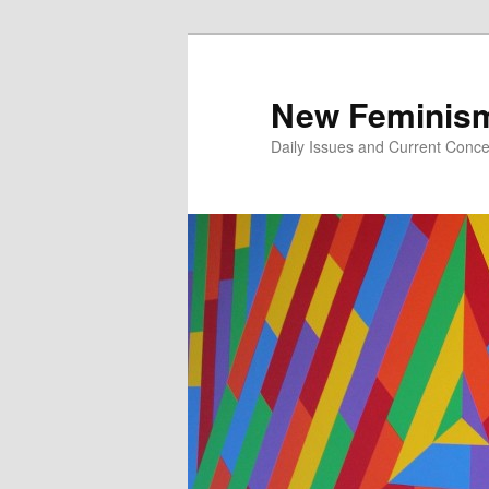
Skip
to
primary
New Feminis
content
Daily Issues and Current Conc