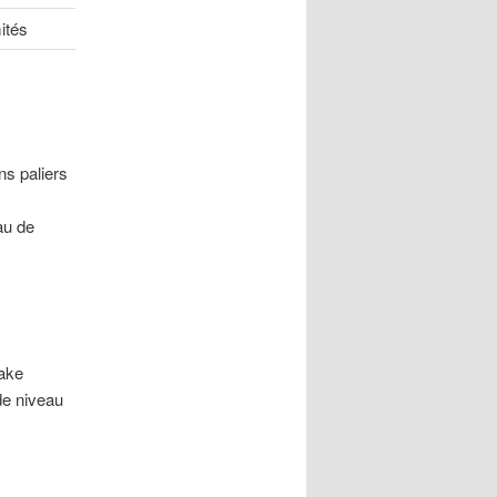
ités
ns paliers
au de
take
de niveau