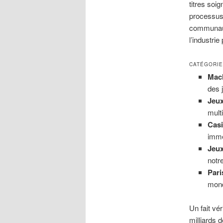
titres soi
processus 
communaut
l’industri
CATÉGORIE
Mac
des 
Jeux
mult
Casi
imme
Jeux
notr
Pari
mond
Un fait vé
milliards 