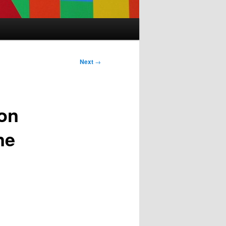
Next
→
ion
ne