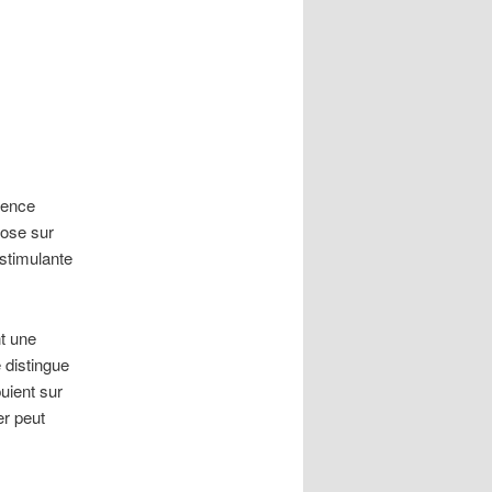
rence
pose sur
 stimulante
t une
 distingue
uient sur
r peut