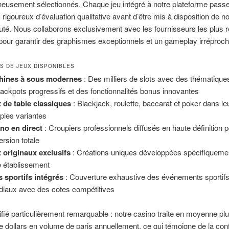
gneusement sélectionnés. Chaque jeu intégré à notre plateforme pass
rigoureux d’évaluation qualitative avant d’être mis à disposition de no
é. Nous collaborons exclusivement avec les fournisseurs les plus r
e pour garantir des graphismes exceptionnels et un gameplay irréproch
S DE JEUX DISPONIBLES
hines à sous modernes
: Des milliers de slots avec des thématique
jackpots progressifs et des fonctionnalités bonus innovantes
 de table classiques
: Blackjack, roulette, baccarat et poker dans le
iples variantes
no en direct
: Croupiers professionnels diffusés en haute définition 
rsion totale
 originaux exclusifs
: Créations uniques développées spécifiqueme
e établissement
s sportifs intégrés
: Couverture exhaustive des événements sportif
iaux avec des cotes compétitives
rifié particulièrement remarquable : notre casino traite en moyenne pl
de dollars en volume de paris annuellement, ce qui témoigne de la con