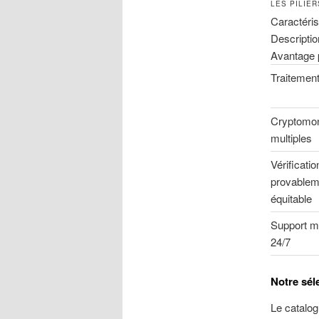
LES PILIE
Caractéris
Descriptio
Avantage p
Traitement
Cryptomo
multiples
Vérificatio
provablem
équitable
Support mu
24/7
Notre sél
Le catalo