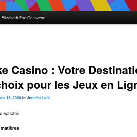
Elizabeth Fox-Genovese
ke Casino : Votre Destinat
choix pour les Jeux en Lig
une 16, 2026
by
Jennifer Lahl
 matières