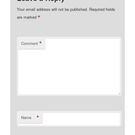
Your email address will not be published.
Required fields
*
are marked
*
Comment
*
Name