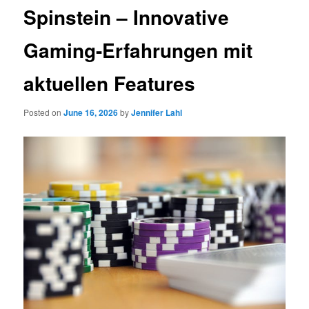
Spinstein – Innovative
Gaming-Erfahrungen mit
aktuellen Features
Posted on
June 16, 2026
by
Jennifer Lahl