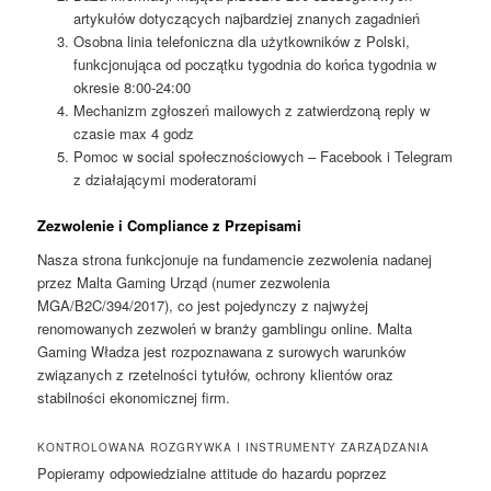
artykułów dotyczących najbardziej znanych zagadnień
Osobna linia telefoniczna dla użytkowników z Polski,
funkcjonująca od początku tygodnia do końca tygodnia w
okresie 8:00-24:00
Mechanizm zgłoszeń mailowych z zatwierdzoną reply w
czasie max 4 godz
Pomoc w social społecznościowych – Facebook i Telegram
z działającymi moderatorami
Zezwolenie i Compliance z Przepisami
Nasza strona funkcjonuje na fundamencie zezwolenia nadanej
przez Malta Gaming Urząd (numer zezwolenia
MGA/B2C/394/2017), co jest pojedynczy z najwyżej
renomowanych zezwoleń w branży gamblingu online. Malta
Gaming Władza jest rozpoznawana z surowych warunków
związanych z rzetelności tytułów, ochrony klientów oraz
stabilności ekonomicznej firm.
KONTROLOWANA ROZGRYWKA I INSTRUMENTY ZARZĄDZANIA
Popieramy odpowiedzialne attitude do hazardu poprzez