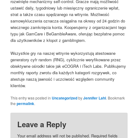
rozwinięte mechanizmy self-control. Gracze mają możliwość
ustawić daily, tygodniowy lub miesięczny ograniczenie wpłat,
strat a także czasu spędzanego na witrynie. Możliwość
samowykluczenia oznacza osiągalna na okresy od 24 godzin do
wiecznego zamknięcia konta. Kooperujemy z organizacjami tego
typu jak GamCare i BeGambleAware, oferując bezpłatne pomoc
dla użytkowników z kłopot z gamblingiem.
Wszystkie gry na naszej witrynie wykorzystują atestowane
generatory cyfr random (RNG), cyklicznie weryfikowane przez
obiektywne ośrodki takie jak eCOGRA i iTech Labs. Publikujemy
monthly raporty zwrotu dla każdych kategorii rozgrywek, co
atestuje naszą jawność i uczciwość względem community
klientów.
This entry was posted in
Uncategorized
by
Jennifer Lahl
. Bookmark
the
permalink
.
Leave a Reply
Your email address will not be published.
Required fields