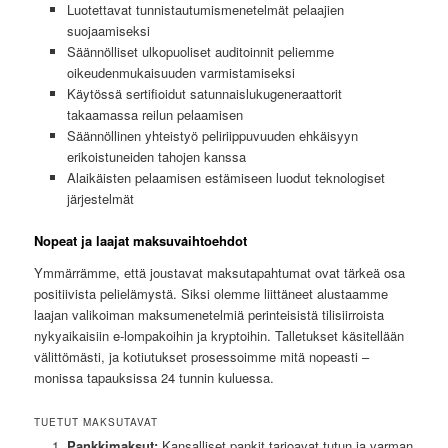
Luotettavat tunnistautumismenetelmät pelaajien
suojaamiseksi
Säännölliset ulkopuoliset auditoinnit peliemme
oikeudenmukaisuuden varmistamiseksi
Käytössä sertifioidut satunnaislukugeneraattorit
takaamassa reilun pelaamisen
Säännöllinen yhteistyö peliriippuvuuden ehkäisyyn
erikoistuneiden tahojen kanssa
Alaikäisten pelaamisen estämiseen luodut teknologiset
järjestelmät
Nopeat ja laajat maksuvaihtoehdot
Ymmärrämme, että joustavat maksutapahtumat ovat tärkeä osa
positiivista pelielämystä. Siksi olemme liittäneet alustaamme
laajan valikoiman maksumenetelmiä perinteisistä tilisiirroista
nykyaikaisiin e-lompakoihin ja kryptoihin. Talletukset käsitellään
välittömästi, ja kotiutukset prosessoimme mitä nopeasti –
monissa tapauksissa 24 tunnin kuluessa.
TUETUT MAKSUTAVAT
Pankkimaksut:
Kansalliset pankit tarjoavat tutun ja varman