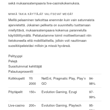
sekä mukaansatempaavia live-casinokokemuksia.
MINKÄ TAKIA KÄYTTÄJÄT VALITSEVAT MEIDÄT
Meillä pelaaminen tarkoittaa enemmän kuin vain satunnaista
ajanvietettä. Jokainen pelikerta on suunniteltu tuottamaan
miellyttävä, mukaansatempaava kokemus parannelulla
käyttöliittymällä. Pelialustamme toimii moitteettomasti niin
tietokoneella että mobiililaitteilla, jolloin voit nauttimaan
suosikkipeleistäsi milloin ja missä hyvänsä.
Pelityyppi
Pelejä
Suosituimmat kehittäjät
Palautusprosentti
Kolikkopelit
Yli
NetEnt, Pragmatic Play, Play’n
94-
2000
GO
98%
Pöytäpelit
150+
Evolution Gaming, Ezugi
97-
99%
Live-casino
200+
Evolution Gaming, Playtech
95-