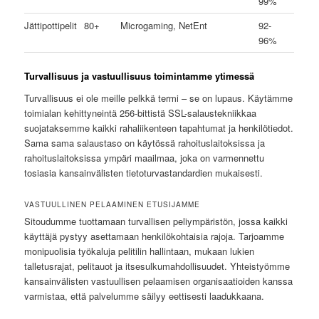
99%
Jättipottipelit
80+
Microgaming, NetEnt
92-
96%
Turvallisuus ja vastuullisuus toimintamme ytimessä
Turvallisuus ei ole meille pelkkä termi – se on lupaus. Käytämme
toimialan kehittyneintä 256-bittistä SSL-salaustekniikkaa
suojataksemme kaikki rahaliikenteen tapahtumat ja henkilötiedot.
Sama sama salaustaso on käytössä rahoituslaitoksissa ja
rahoituslaitoksissa ympäri maailmaa, joka on varmennettu
tosiasia kansainvälisten tietoturvastandardien mukaisesti.
VASTUULLINEN PELAAMINEN ETUSIJAMME
Sitoudumme tuottamaan turvallisen peliympäristön, jossa kaikki
käyttäjä pystyy asettamaan henkilökohtaisia rajoja. Tarjoamme
monipuolisia työkaluja pelitilin hallintaan, mukaan lukien
talletusrajat, pelitauot ja itsesulkumahdollisuudet. Yhteistyömme
kansainvälisten vastuullisen pelaamisen organisaatioiden kanssa
varmistaa, että palvelumme säilyy eettisesti laadukkaana.