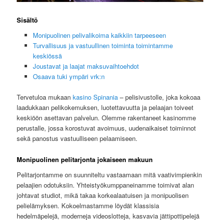
Sisältö
Monipuolinen pelivalikoima kaikkiin tarpeeseen
Turvallisuus ja vastuullinen toiminta toimintamme
keskiössä
Joustavat ja laajat maksuvaihtoehdot
Osaava tuki ympäri vrk:n
Tervetuloa mukaan
kasino Spinania
– pelisivustolle, joka kokoaa
laadukkaan pelikokemuksen, luotettavuutta ja pelaajan toiveet
keskiöön asettavan palvelun. Olemme rakentaneet kasinomme
perustalle, jossa korostuvat avoimuus, uudenaikaiset toiminnot
sekä panostus vastuulliseen pelaamiseen.
Monipuolinen pelitarjonta jokaiseen makuun
Pelitarjontamme on suunniteltu vastaamaan mitä vaativimpienkin
pelaajien odotuksiin. Yhteistyökumppaneinamme toimivat alan
johtavat studiot, mikä takaa korkealaatuisen ja monipuolisen
pelielämyksen. Kokoelmastamme löydät klassisia
hedelmäpelejä, moderneja videoslotteja, kasvavia jättipottipelejä