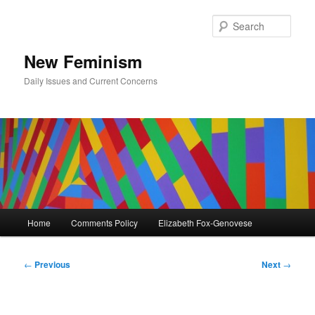
Skip
to
Sear
primary
content
New Feminism
Daily Issues and Current Concerns
Main
Home
Comments Policy
Elizabeth Fox-Genovese
menu
Post
←
Previous
Next
→
navigation