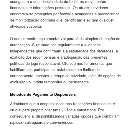
asseguram a confidencialidade de todas as movimentos
financeiras e informações pessoais. Os atuais servidores
encontram-se protegidos por firewalls avançadas e mecanismos
de monitorização contínua que identificam e evitam qualquer
atividade suspeita.
O cumprimento regulamentar vai para lá da simples obtenção de
autorização. Sujeitamo-nos regularmente a auditorias
independentes que confirmam a aleatoriedade dos diversões, a
exatidão dos recompensas e a adequação das presentes
políticas de jogo responsável. Oferecemos ferramentas que
habilitam aos participantes estabelecerem limites de
carregamento, apostas e tempo de atividade, além de opções de
exclusão voluntária temporária ou permanente.
Métodos de Pagamento Disponíveis
Admitimos que a adaptabilidade nas transações financeiras é
crucial para proporcionar uma vivência satisfatória. Por
consequência, disponibilizamos variadas opções que combinam
rapidez, salvaguarda e conveniência.