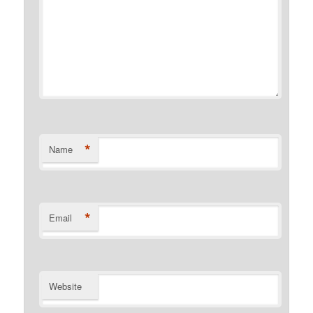
*
Name
*
Email
Website