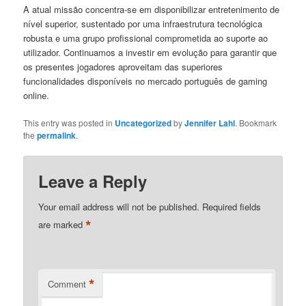
A atual missão concentra-se em disponibilizar entretenimento de
nível superior, sustentado por uma infraestrutura tecnológica
robusta e uma grupo profissional comprometida ao suporte ao
utilizador. Continuamos a investir em evolução para garantir que
os presentes jogadores aproveitam das superiores
funcionalidades disponíveis no mercado português de gaming
online.
This entry was posted in
Uncategorized
by
Jennifer Lahl
. Bookmark
the
permalink
.
Leave a Reply
Your email address will not be published.
Required fields
*
are marked
*
Comment