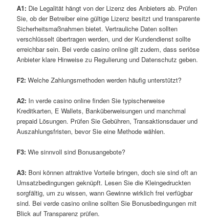
A1:
Die Legalität hängt von der Lizenz des Anbieters ab. Prüfen
Sie, ob der Betreiber eine gültige Lizenz besitzt und transparente
Sicherheitsmaßnahmen bietet. Vertrauliche Daten sollten
verschlüsselt übertragen werden, und der Kundendienst sollte
erreichbar sein. Bei verde casino online gilt zudem, dass seriöse
Anbieter klare Hinweise zu Regulierung und Datenschutz geben.
F2:
Welche Zahlungsmethoden werden häufig unterstützt?
A2:
In verde casino online finden Sie typischerweise
Kreditkarten, E Wallets, Banküberweisungen und manchmal
prepaid Lösungen. Prüfen Sie Gebühren, Transaktionsdauer und
Auszahlungsfristen, bevor Sie eine Methode wählen.
F3:
Wie sinnvoll sind Bonusangebote?
A3:
Boni können attraktive Vorteile bringen, doch sie sind oft an
Umsatzbedingungen geknüpft. Lesen Sie die Kleingedruckten
sorgfältig, um zu wissen, wann Gewinne wirklich frei verfügbar
sind. Bei verde casino online sollten Sie Bonusbedingungen mit
Blick auf Transparenz prüfen.