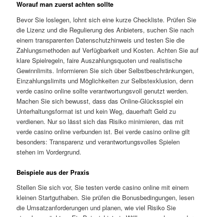
Worauf man zuerst achten sollte
Bevor Sie loslegen, lohnt sich eine kurze Checkliste. Prüfen Sie
die Lizenz und die Regulierung des Anbieters, suchen Sie nach
einem transparenten Datenschutzhinweis und testen Sie die
Zahlungsmethoden auf Verfügbarkeit und Kosten. Achten Sie auf
klare Spielregeln, faire Auszahlungsquoten und realistische
Gewinnlimits. Informieren Sie sich über Selbstbeschränkungen,
Einzahlungslimits und Möglichkeiten zur Selbstexklusion, denn
verde casino online sollte verantwortungsvoll genutzt werden.
Machen Sie sich bewusst, dass das Online-Glücksspiel ein
Unterhaltungsformat ist und kein Weg, dauerhaft Geld zu
verdienen. Nur so lässt sich das Risiko minimieren, das mit
verde casino online verbunden ist. Bei verde casino online gilt
besonders: Transparenz und verantwortungsvolles Spielen
stehen im Vordergrund.
Beispiele aus der Praxis
Stellen Sie sich vor, Sie testen verde casino online mit einem
kleinen Startguthaben. Sie prüfen die Bonusbedingungen, lesen
die Umsatzanforderungen und planen, wie viel Risiko Sie