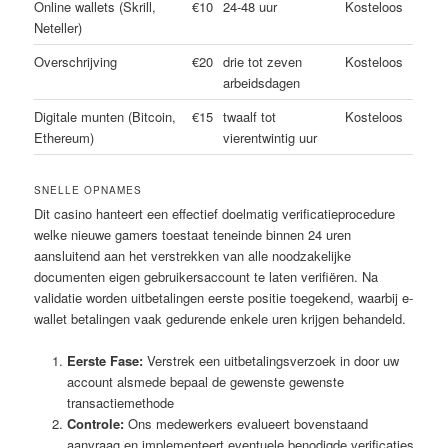
Online wallets (Skrill,
€10
24-48 uur
Kosteloos
Neteller)
Overschrijving
€20
drie tot zeven
Kosteloos
arbeidsdagen
Digitale munten (Bitcoin,
€15
twaalf tot
Kosteloos
Ethereum)
vierentwintig uur
SNELLE OPNAMES
Dit casino hanteert een effectief doelmatig verificatieprocedure
welke nieuwe gamers toestaat teneinde binnen 24 uren
aansluitend aan het verstrekken van alle noodzakelijke
documenten eigen gebruikersaccount te laten verifiëren. Na
validatie worden uitbetalingen eerste positie toegekend, waarbij e-
wallet betalingen vaak gedurende enkele uren krijgen behandeld.
Eerste Fase:
Verstrek een uitbetalingsverzoek in door uw
account alsmede bepaal de gewenste gewenste
transactiemethode
Controle:
Ons medewerkers evalueert bovenstaand
aanvraag en implementeert eventuele benodigde verificaties