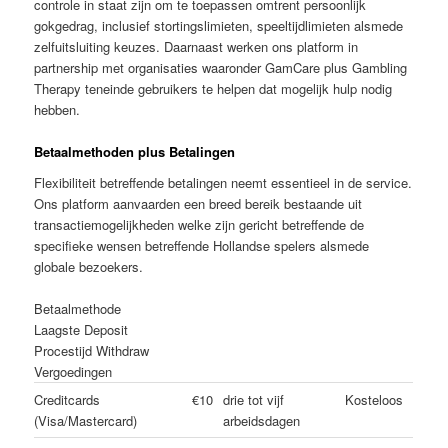
controle in staat zijn om te toepassen omtrent persoonlijk
gokgedrag, inclusief stortingslimieten, speeltijdlimieten alsmede
zelfuitsluiting keuzes. Daarnaast werken ons platform in
partnership met organisaties waaronder GamCare plus Gambling
Therapy teneinde gebruikers te helpen dat mogelijk hulp nodig
hebben.
Betaalmethoden plus Betalingen
Flexibiliteit betreffende betalingen neemt essentieel in de service.
Ons platform aanvaarden een breed bereik bestaande uit
transactiemogelijkheden welke zijn gericht betreffende de
specifieke wensen betreffende Hollandse spelers alsmede
globale bezoekers.
Betaalmethode
Laagste Deposit
Procestijd Withdraw
Vergoedingen
Creditcards
€10
drie tot vijf
Kosteloos
(Visa/Mastercard)
arbeidsdagen