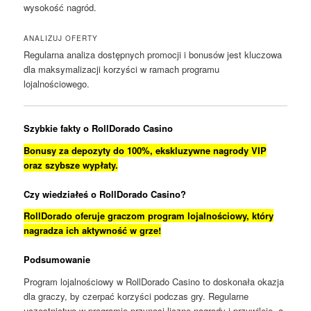
wysokość nagród.
ANALIZUJ OFERTY
Regularna analiza dostępnych promocji i bonusów jest kluczowa
dla maksymalizacji korzyści w ramach programu
lojalnościowego.
Szybkie fakty o RollDorado Casino
Bonusy za depozyty do 100%, ekskluzywne nagrody VIP
oraz szybsze wypłaty.
Czy wiedziałeś o RollDorado Casino?
RollDorado oferuje graczom program lojalnościowy, który
nagradza ich aktywność w grze!
Podsumowanie
Program lojalnościowy w RollDorado Casino to doskonała okazja
dla graczy, by czerpać korzyści podczas gry. Regularne
uczestnictwo w programie przynosi liczne nagrody i przywileje, a