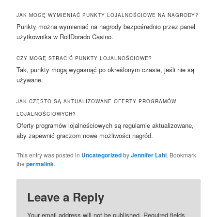
JAK MOGĘ WYMIENIAĆ PUNKTY LOJALNOŚCIOWE NA NAGRODY?
Punkty można wymieniać na nagrody bezpośrednio przez panel
użytkownika w RollDorado Casino.
CZY MOGĘ STRACIĆ PUNKTY LOJALNOŚCIOWE?
Tak, punkty mogą wygasnąć po określonym czasie, jeśli nie są
używane.
JAK CZĘSTO SĄ AKTUALIZOWANE OFERTY PROGRAMÓW
LOJALNOŚCIOWYCH?
Oferty programów lojalnościowych są regularnie aktualizowane,
aby zapewnić graczom nowe możliwości nagród.
This entry was posted in
Uncategorized
by
Jennifer Lahl
. Bookmark
the
permalink
.
Leave a Reply
Your email address will not be published.
Required fields