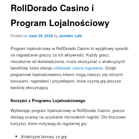
RollDorado Casino i
Program Lojalnościowy
Posted on
June 26, 2026
by
Jennifer Lahl
Program lojalnościowy w RollDorado Casino to wyjątkowy sposób
na nagradzanie graczy za ich aktywność. Każdy gracz,
niezależnie od doświadczenia, może skorzystać z atrakcyjnych
benefitów, które oferuje
rolldorado casino logowanie
. Dzięki
programowi lojalnościowemu klienci mogą cieszyć się różnymi
bonusami, nagrodami i przywilejami, które czynią grę jeszcze
bardziej ekscytującą.
Korzyści z Programu Lojalnościowego
Wybierając program lojalnościowy w RollDorado Casino, gracze
dostają szansę na uzyskanie różnorakich nagród. Oto kluczowe
korzyści, które motywują do regularnej gry:
Atrakcyjne bonusy za grę