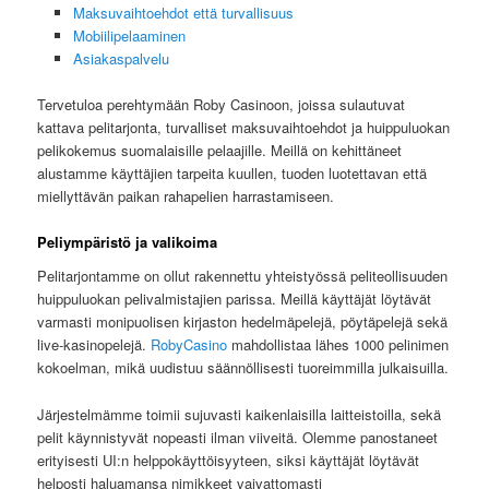
Maksuvaihtoehdot että turvallisuus
Mobiilipelaaminen
Asiakaspalvelu
Tervetuloa perehtymään Roby Casinoon, joissa sulautuvat
kattava pelitarjonta, turvalliset maksuvaihtoehdot ja huippuluokan
pelikokemus suomalaisille pelaajille. Meillä on kehittäneet
alustamme käyttäjien tarpeita kuullen, tuoden luotettavan että
miellyttävän paikan rahapelien harrastamiseen.
Peliympäristö ja valikoima
Pelitarjontamme on ollut rakennettu yhteistyössä peliteollisuuden
huippuluokan pelivalmistajien parissa. Meillä käyttäjät löytävät
varmasti monipuolisen kirjaston hedelmäpelejä, pöytäpelejä sekä
live-kasinopelejä.
RobyCasino
mahdollistaa lähes 1000 pelinimen
kokoelman, mikä uudistuu säännöllisesti tuoreimmilla julkaisuilla.
Järjestelmämme toimii sujuvasti kaikenlaisilla laitteistoilla, sekä
pelit käynnistyvät nopeasti ilman viiveitä. Olemme panostaneet
erityisesti UI:n helppokäyttöisyyteen, siksi käyttäjät löytävät
helposti haluamansa nimikkeet vaivattomasti