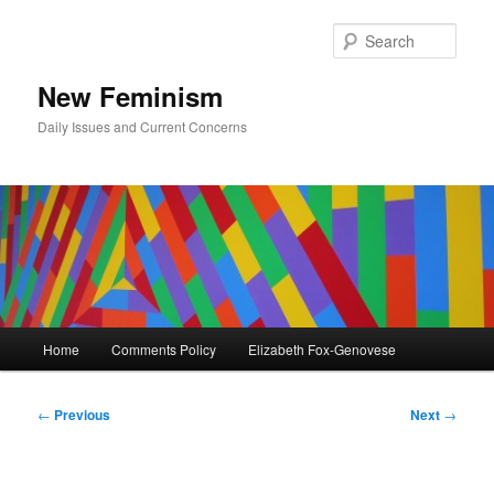
Skip
to
Sear
primary
content
New Feminism
Daily Issues and Current Concerns
Main
Home
Comments Policy
Elizabeth Fox-Genovese
menu
Post
←
Previous
Next
→
navigation