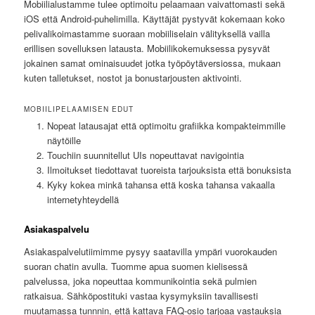
Mobiilialustamme tulee optimoitu pelaamaan vaivattomasti sekä
iOS että Android-puhelimilla. Käyttäjät pystyvät kokemaan koko
pelivalikoimastamme suoraan mobiiliselain välityksellä vailla
erillisen sovelluksen latausta. Mobiilikokemuksessa pysyvät
jokainen samat ominaisuudet jotka työpöytäversiossa, mukaan
kuten talletukset, nostot ja bonustarjousten aktivointi.
MOBIILIPELAAMISEN EDUT
Nopeat latausajat että optimoitu grafiikka kompakteimmille
näytöille
Touchiin suunnitellut UIs nopeuttavat navigointia
Ilmoitukset tiedottavat tuoreista tarjouksista että bonuksista
Kyky kokea minkä tahansa että koska tahansa vakaalla
internetyhteydellä
Asiakaspalvelu
Asiakaspalvelutiimimme pysyy saatavilla ympäri vuorokauden
suoran chatin avulla. Tuomme apua suomen kielisessä
palvelussa, joka nopeuttaa kommunikointia sekä pulmien
ratkaisua. Sähköpostituki vastaa kysymyksiin tavallisesti
muutamassa tunnnin, että kattava FAQ-osio tarjoaa vastauksia