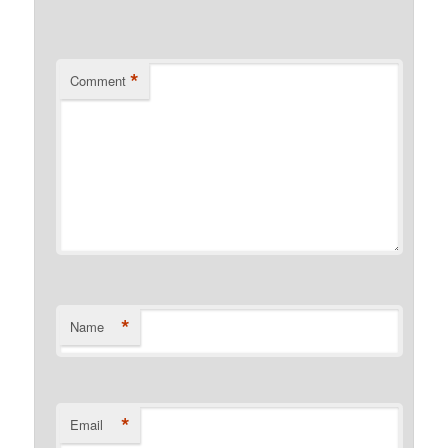
*
Comment
*
Name
*
Email