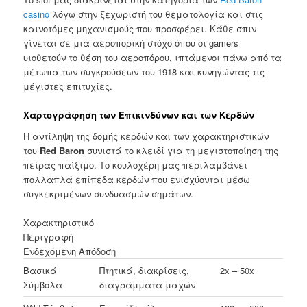
casino
λόγω στην ξεχωριστή του θεματολογία και στις
καινοτόμες μηχανισμούς που προσφέρει. Κάθε σπιν
γίνεται σε μια αεροπορική στόχο όπου οι gamers
υιοθετούν το θέση του αεροπόρου, ιπτάμενοι πάνω από τα
μέτωπα των συγκρούσεων του 1918 και κυνηγώντας τις
μέγιστες επιτυχίες.
Χαρτογράφηση των Επικινδύνων και των Κερδών
Η αντίληψη της δομής κερδών και των χαρακτηριστικών
του
Red Baron
συνιστά το κλειδί για τη μεγιστοποίηση της
πείρας παίξιμο. Το κουλοχέρη μας περιλαμβάνει
πολλαπλά επίπεδα κερδών που ενισχύονται μέσω
συγκεκριμένων συνδυασμών σημάτων.
Χαρακτηριστικό
Περιγραφή
Ενδεχόμενη Απόδοση
Βασικά
Πτητικά, διακρίσεις,
2x – 50x
Σύμβολα
διαγράμματα μαχών