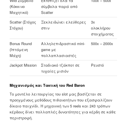
Wild Σύμβολο
Εκτοπίζει όλα τα
100x – 500x
(Κόκκινο
σύμβολα παρά από
Μαχητικό)
Scatter
Scatter (Στόχος
Ξεκλειδώνει ελεύθερες
3x
Στόχου)
σπιν
ολοκλήρου
στοιχήματος
Bonus Round
Αλληλεπιδραστικό mini-
500x – 2000x
(Ιπτάμενη
game με
Μάχη)
πολλαπλασιαστές
Jackpot Mission
Σταδιακό τζάκποτ σε
Ρευστό
τυχαίες μισιόν
Μηχανισμός και Τακτική του Red Baron
Το μοντέλο λειτουργίας του slot μας βασίζεται σε
προηγμένους μεθόδους πιθανοτήτων που εξασφαλίζουν
δίκαιο παιχνίδι. Η μηχανική των 5 reels και 243 τρόπων
κέρδους δίνει πολλαπλές δυνατότητες για κέρδη σε κάθε
περιστροφή.