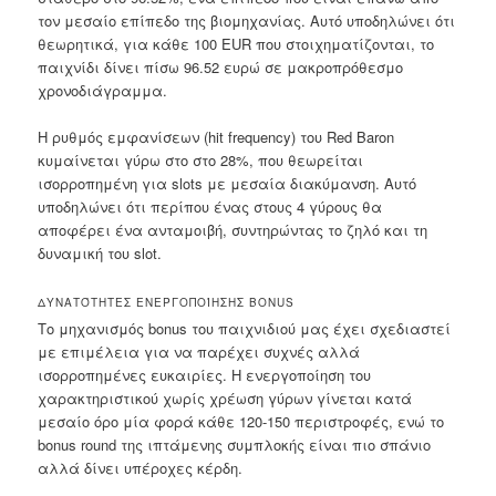
τον μεσαίο επίπεδο της βιομηχανίας. Αυτό υποδηλώνει ότι
θεωρητικά, για κάθε 100 EUR που στοιχηματίζονται, το
παιχνίδι δίνει πίσω 96.52 ευρώ σε μακροπρόθεσμο
χρονοδιάγραμμα.
Η ρυθμός εμφανίσεων (hit frequency) του Red Baron
κυμαίνεται γύρω στο στο 28%, που θεωρείται
ισορροπημένη για slots με μεσαία διακύμανση. Αυτό
υποδηλώνει ότι περίπου ένας στους 4 γύρους θα
αποφέρει ένα ανταμοιβή, συντηρώντας το ζηλό και τη
δυναμική του slot.
ΔΥΝΑΤΌΤΗΤΕΣ ΕΝΕΡΓΟΠΟΊΗΣΗΣ BONUS
Το μηχανισμός bonus του παιχνιδιού μας έχει σχεδιαστεί
με επιμέλεια για να παρέχει συχνές αλλά
ισορροπημένες ευκαιρίες. Η ενεργοποίηση του
χαρακτηριστικού χωρίς χρέωση γύρων γίνεται κατά
μεσαίο όρο μία φορά κάθε 120-150 περιστροφές, ενώ το
bonus round της ιπτάμενης συμπλοκής είναι πιο σπάνιο
αλλά δίνει υπέροχες κέρδη.