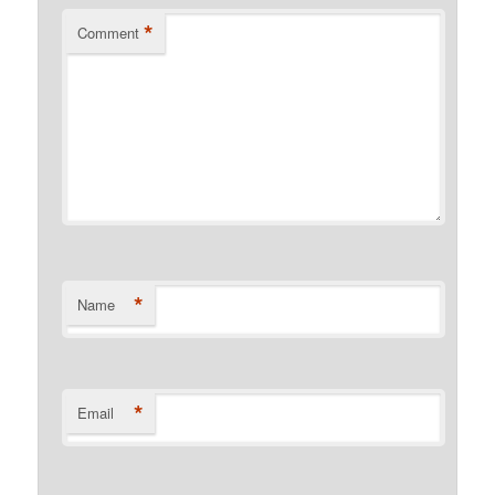
*
Comment
*
Name
*
Email