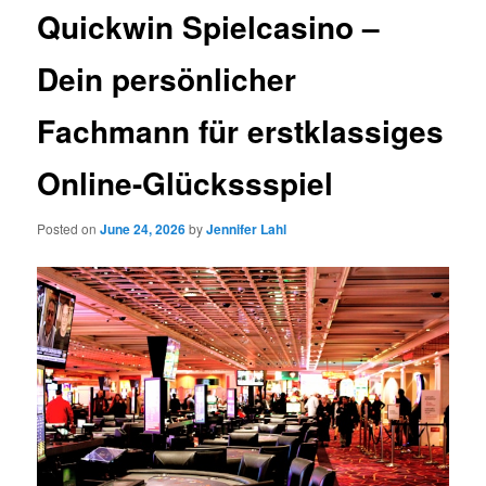
Quickwin Spielcasino –
Dein persönlicher
Fachmann für erstklassiges
Online-Glückssspiel
Posted on
June 24, 2026
by
Jennifer Lahl