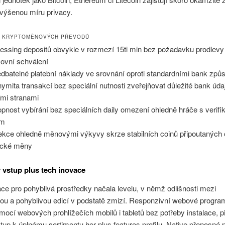
zvýšenou míru privacy.
I KRYPTOMĚNOVÝCH PŘEVODŮ
essing depositů obvykle v rozmezí 15ti min bez požadavku prodlevy
ovní schválení
dbatelné platební náklady ve srovnání oproti standardními bank způ
ymita transakcí bez speciální nutnosti zveřejňovat důležité bank úda
ími stranami
pnost vybírání bez speciálních daily omezení ohledně hráče s verif
em
ekce ohledně měnovými výkyvy skrze stabilních coinů připoutaných
ické měny
 vstup plus tech inovace
ce pro pohyblivá prostředky načala levelu, v němž odlišnosti mezi
ou a pohyblivou edicí v podstatě zmizí. Responzivní webové progra
mocí webových prohlížečích mobilů i tabletů bez potřeby instalace, 
vstup k úplnému sortimentu her plus features profilu. Native přenosné