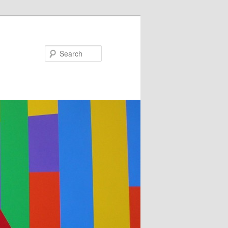
Search