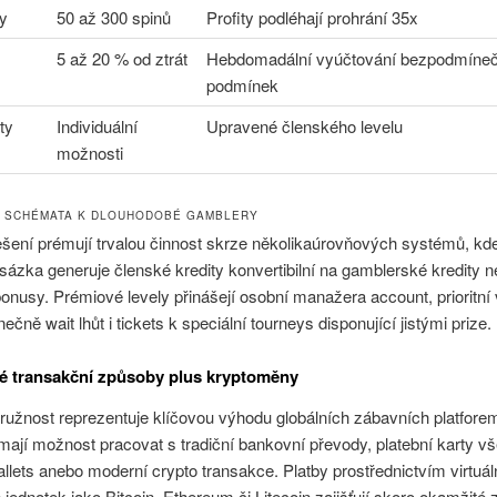
ny
50 až 300 spinů
Profity podléhají prohrání 35x
5 až 20 % od ztrát
Hebdomadální vyúčtování bezpodmíne
podmínek
ty
Individuální
Upravené členského levelu
možnosti
 SCHÉMATA K DLOUHODOBÉ GAMBLERY
ešení prémují trvalou činnost skrze několikaúrovňových systémů, kd
 sázka generuje členské kredity konvertibilní na gamblerské kredity 
onusy. Prémiové levely přinášejí osobní manažera account, prioritní
čně wait lhůt i tickets k speciální tourneys disponující jistými prize.
é transakční způsoby plus kryptoměny
ružnost reprezentuje klíčovou výhodu globálních zábavních platfore
mají možnost pracovat s tradiční bankovní převody, platební karty v
allets anebo moderní crypto transakce. Platby prostřednictvím virtuál
ednotek jako Bitcoin, Ethereum či Litecoin zajišťují skoro okamžité