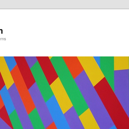
m
erns