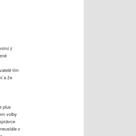
ními z
dené
atelé tím
ní a že
e plus
hem volby
 správce
 neustále v
us