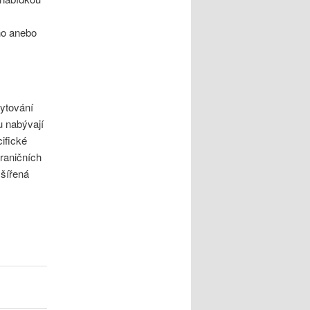
eno anebo
ytování
u nabývají
ifické
raničních
zšířená