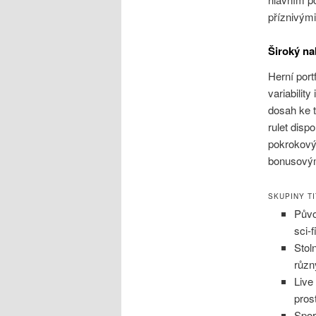
příznivými
Široký na
Herní por
variabilit
dosah ke 
rulet disp
pokrokový
bonusovým
SKUPINY T
Půvo
sci-f
Stol
různ
Live
pros
Spor