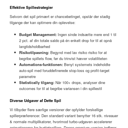
Effektive Spillestrategier
Selvom det spil primært er chancebetinget, opstår der stadig
tilgange der kan optimere din oplevelse:
Budget Management:
Ingen sinde indsætte mere end 1 til
2 pct. af din totale saldo på én enkelt drop for til at opnå
langtidsholdbarhed
Risikotilpasning:
Begynd med lav risiko risiko for at
begribe spillets flow, før du trinvist hæver volatiliteten
Automations-funktionen:
Benyt systemets indeholdte
auto-spil med foruddefinerede stop-loss og profit-target
parametre
Statistically tilgang:
Når 100+ drops, analyser dine
outcomes for til at begribe variansen i din spillestil
Diverse Udgaver af Dette Spil
Vi tilbyder flere særlige versioner der opfylder forskellige
spillerpræferencer. Den standard variant benytter 16 stk. niveauer
& normale multiplikatorer, hvorimod turbo-udgaven accelererer
animationerne for hurtigtspillere. Denne premium-version indfører