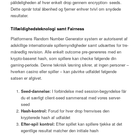
pålideligheden af hver enkelt drop gennem encryption- seeds.
Dette opnår total åbenhed og fjerner enhver tvivl om snydede
resultater.
Tilfældighedsteknologi samt Fairness
Platformens Random Number Generator system er autoriseret af
adskillige internationale spillemyndigheder samt udsættes for tre-
månedlig revision. Alle enkelt outcome pre-genereres med en
krypto-baseret hash, som spillere kan checke følgende din
gaming-periode. Denne teknisk løsning sikrer, at ingen personer –
hverken casino eller spiller – kan påvirke udfaldet følgende
satsen er afgivet.
Seed-dannelse:
I forbindelse med session-begyndelse får
du et særligt client-seed sammensat med vores server-
seed
Hash-kontrol:
Forud for hver drop fremvises den
krypterede hash af udfaldet
Efter-spil kontrol:
Efter spillet kan spillere tjekke at det
egentlige resultat matcher den initiale hash