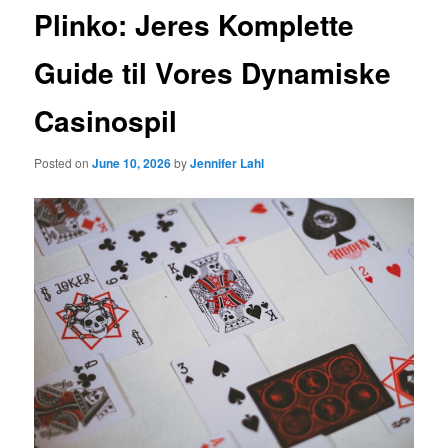
Plinko: Jeres Komplette
Guide til Vores Dynamiske
Casinospil
Posted on
June 10, 2026
by
Jennifer Lahl