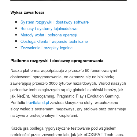
Wykaz zawartości
System rozgrywki i dostawcy software
Bonusy i systemy lojalnościowe
Metody wpłat i ochrona operacji
Obsługa klienta i wsparcie techniczne
Zezwolenia i przepisy legalne
Platforma rozgrywki i dostawcy oprogramowania
Nasza platforma współpracuje z przeszło 50 renomowanymi
dostawcami oprogramowania, co oznacza się na bibliotekę
zawierającą przeszło 3000 tytułów hazardowych. Wśród naszych
partnerów technologicznych są się globalni czołówki branży, jak
jak NetEnt, Microgaming, Pragmatic Play i Evolution Gaming.
Portfolio
fruvitaland.pl
zawiera klasyczne sloty, współczesne
sloty wideo z systemami megaways, gry stołowe oraz transmisje
na żywo z profesjonalnymi krupierami.
Każda gra podlega rygorystyczne testowanie pod względem
rzetelności przez zewnętrzne lab, jak jak eCOGRA i iTech Labs.