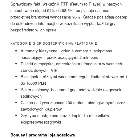
Sprawdzony fakt: wskaźnik RTP (Return to Player) w naszych
slotach waha się od 94% do 98,5%, co plasuje nas nad
przeciętnej branżowej wynoszącej 96%. Gracze posiadają dostęp
do dokładnych informacji o wskaźnikach wypłat każdej gry
bezpośrednio w ich opisie.
KATEGORIE GIER DOSTĘPNYCH NA PLATFORMIE
Automaty klasyczne i video automaty z jackpotami
narastającymi przekraczającymi 2 mln euro
Ruletki europejska, amerykańska i francuska w wersjach
standardowych i VIP
Blackjack z różnymi wariantami reguł i limitami stawek od 1
do 10000 PLN
Poker casinowy, baccarat i gry kości w dziale rozgrywek
stolikowych
Casino na żywo z ponad 100 stołami obsługiwanymi przez
zawodowych krupierów
Gry typu crash, keno oraz zdrapki dla miłośników
ekspresowej rozgrywki
Bonusy i programy lojalnościowe