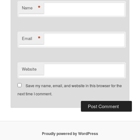
*
Name
*
Email
Website
Save my name, email, and website in this browser for the
next time I comment.
Proudly powered by WordPress