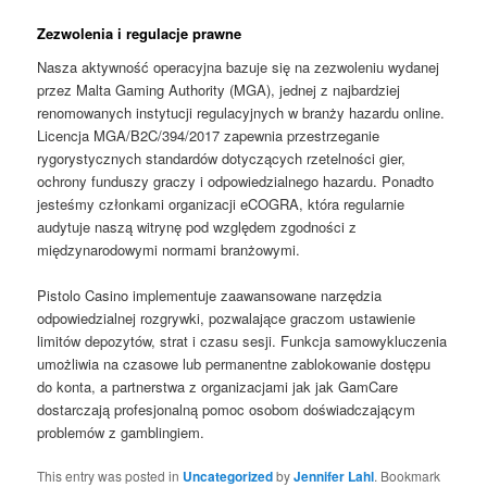
Zezwolenia i regulacje prawne
Nasza aktywność operacyjna bazuje się na zezwoleniu wydanej
przez Malta Gaming Authority (MGA), jednej z najbardziej
renomowanych instytucji regulacyjnych w branży hazardu online.
Licencja MGA/B2C/394/2017 zapewnia przestrzeganie
rygorystycznych standardów dotyczących rzetelności gier,
ochrony funduszy graczy i odpowiedzialnego hazardu. Ponadto
jesteśmy członkami organizacji eCOGRA, która regularnie
audytuje naszą witrynę pod względem zgodności z
międzynarodowymi normami branżowymi.
Pistolo Casino implementuje zaawansowane narzędzia
odpowiedzialnej rozgrywki, pozwalające graczom ustawienie
limitów depozytów, strat i czasu sesji. Funkcja samowykluczenia
umożliwia na czasowe lub permanentne zablokowanie dostępu
do konta, a partnerstwa z organizacjami jak jak GamCare
dostarczają profesjonalną pomoc osobom doświadczającym
problemów z gamblingiem.
This entry was posted in
Uncategorized
by
Jennifer Lahl
. Bookmark