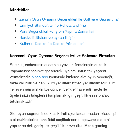
İçindekiler
Zengin Oyun Oynama Seçenekleri ile Software Sağlayıcıları
Emniyet Standartları ile Ruhsatlandırma
Para Seçenekleri ve İşlem Yapma Zamanları
Hareketli Sistem ve ayrıca Erişim
Kullanıcı Destek ile Destek Yöntemleri
Kapsamlı Oyun Oynama Seçenekleri ve Software Firmaları
Sitemiz, endüstrinin önde olan yazılım firmalarıyla ortaklık
kapsamında faaliyet göstererek üyelere üstün tek yaşantı
vermektedir.
pinco app
içerisinde binlerce slot oyun seçeneği,
table oyunları ve canlı kurpiyer alternatifleri yer almaktadır. Tüm
ilerleyen gün arşivimize güncel içerikler ilave edilmekte ile
üyelerimizin taleplerini karşılamak için çeşitlilik esas olarak
tutulmaktadır.
Slot oyun segmentinde klasik fruit oyunlardan modern video tipi
slot makinelerine, ana ödül çeşitlerinden megaways sistemi
yapılarına dek geniş tek çeşitlilik mevcuttur. Masa gaming