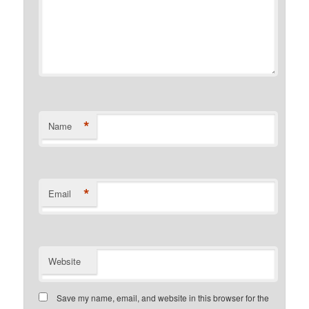
*
Name
*
Email
Website
Save my name, email, and website in this browser for the