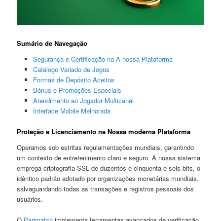
Sumário de Navegação
Segurança e Certificação na A nossa Plataforma
Catálogo Variado de Jogos
Formas de Depósito Aceitos
Bónus e Promoções Especiais
Atendimento ao Jogador Multicanal
Interface Mobile Melhorada
Proteção e Licenciamento na Nossa moderna Plataforma
Operamos sob estritas regulamentações mundiais, garantindo
um contexto de entretenimento claro e seguro. A nossa sistema
emprega criptografia SSL de duzentos e cinquenta e seis bits, o
idêntico padrão adotado por organizações monetárias mundiais,
salvaguardando todas as transações e registros pessoais dos
usuários.
O
Parimatch
implementa ferramentas avançados de verificação