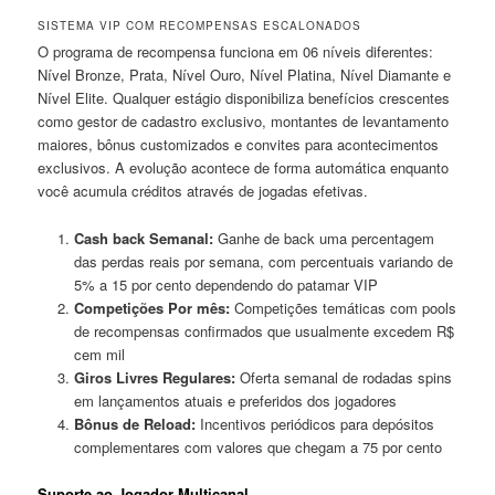
SISTEMA VIP COM RECOMPENSAS ESCALONADOS
O programa de recompensa funciona em 06 níveis diferentes:
Nível Bronze, Prata, Nível Ouro, Nível Platina, Nível Diamante e
Nível Elite. Qualquer estágio disponibiliza benefícios crescentes
como gestor de cadastro exclusivo, montantes de levantamento
maiores, bônus customizados e convites para acontecimentos
exclusivos. A evolução acontece de forma automática enquanto
você acumula créditos através de jogadas efetivas.
Cash back Semanal:
Ganhe de back uma percentagem
das perdas reais por semana, com percentuais variando de
5% a 15 por cento dependendo do patamar VIP
Competições Por mês:
Competições temáticas com pools
de recompensas confirmados que usualmente excedem R$
cem mil
Giros Livres Regulares:
Oferta semanal de rodadas spins
em lançamentos atuais e preferidos dos jogadores
Bônus de Reload:
Incentivos periódicos para depósitos
complementares com valores que chegam a 75 por cento
Suporte ao Jogador Multicanal