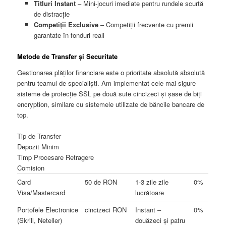
Titluri Instant
– Mini-jocuri imediate pentru rundele scurtă
de distracție
Competiții Exclusive
– Competiții frecvente cu premii
garantate în fonduri reali
Metode de Transfer și Securitate
Gestionarea plăților financiare este o prioritate absolută absolută
pentru teamul de specialiști. Am implementat cele mai sigure
sisteme de protecție SSL pe două sute cincizeci și șase de biți
encryption, similare cu sistemele utilizate de băncile bancare de
top.
Tip de Transfer
Depozit Minim
Timp Procesare Retragere
Comision
Card
50 de RON
1-3 zile zile
0%
Visa/Mastercard
lucrătoare
Portofele Electronice
cincizeci RON
Instant –
0%
(Skrill, Neteller)
douăzeci și patru