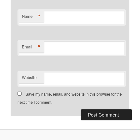
*
Name
*
Email
Website
Save my name, email, and website in this browser for the
next time I comment.