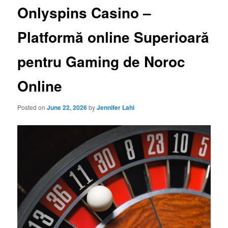
Onlyspins Casino –
Platformă online Superioară
pentru Gaming de Noroc
Online
Posted on
June 22, 2026
by
Jennifer Lahl