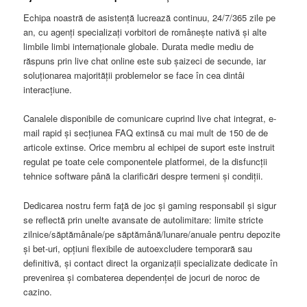
Echipa noastră de asistență lucrează continuu, 24/7/365 zile pe
an, cu agenți specializați vorbitori de românește nativă și alte
limbile limbi internaționale globale. Durata medie mediu de
răspuns prin live chat online este sub șaizeci de secunde, iar
soluționarea majorității problemelor se face în cea dintâi
interacțiune.
Canalele disponibile de comunicare cuprind live chat integrat, e-
mail rapid și secțiunea FAQ extinsă cu mai mult de 150 de de
articole extinse. Orice membru al echipei de suport este instruit
regulat pe toate cele componentele platformei, de la disfuncții
tehnice software până la clarificări despre termeni și condiții.
Dedicarea nostru ferm faţă de joc și gaming responsabil și sigur
se reflectă prin unelte avansate de autolimitare: limite stricte
zilnice/săptămânale/pe săptămână/lunare/anuale pentru depozite
și bet-uri, opțiuni flexibile de autoexcludere temporară sau
definitivă, și contact direct la organizații specializate dedicate în
prevenirea și combaterea dependenței de jocuri de noroc de
cazino.