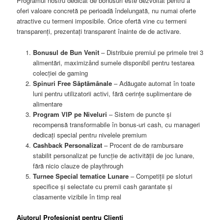
Programul nostru dedicat de bonusuri este dezvoltat pentru a
oferi valoare concretă pe perioadă îndelungată, nu numai oferte
atractive cu termeni imposibile. Orice ofertă vine cu termeni
transparenți, prezentați transparent înainte de de activare.
Bonusul de Bun Venit
– Distribuie premiul pe primele trei 3
alimentări, maximizând sumele disponibil pentru testarea
colecției de gaming
Spinuri Free Săptămânale
– Adăugate automat în toate
luni pentru utilizatorii activi, fără cerințe suplimentare de
alimentare
Program VIP pe Niveluri
– Sistem de puncte și
recompensă transformabile în bonus-uri cash, cu manageri
dedicați special pentru nivelele premium
Cashback Personalizat
– Procent de de rambursare
stabilit personalizat pe funcție de activității de joc lunare,
fără nicio clauze de playthrough
Turnee Special tematice Lunare
– Competiții pe sloturi
specifice și selectate cu premii cash garantate și
clasamente vizibile în timp real
Ajutorul Profesionist pentru Clienți