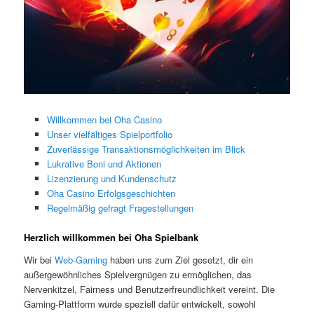
Willkommen bei Oha Casino
Unser vielfältiges Spielportfolio
Zuverlässige Transaktionsmöglichkeiten im Blick
Lukrative Boni und Aktionen
Lizenzierung und Kundenschutz
Oha Casino Erfolgsgeschichten
Regelmäßig gefragt Fragestellungen
Herzlich willkommen bei Oha Spielbank
Wir bei
Web-Gaming
haben uns zum Ziel gesetzt, dir ein
außergewöhnliches Spielvergnügen zu ermöglichen, das
Nervenkitzel, Fairness und Benutzerfreundlichkeit vereint. Die
Gaming-Plattform wurde speziell dafür entwickelt, sowohl