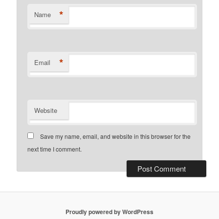
*
Name
*
Email
Website
Save my name, email, and website in this browser for the
next time I comment.
Proudly powered by WordPress