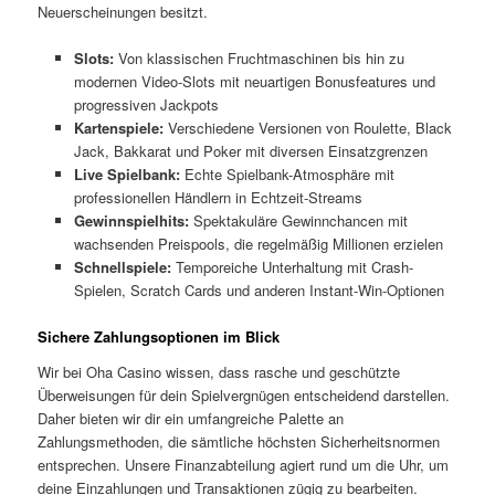
Neuerscheinungen besitzt.
Slots:
Von klassischen Fruchtmaschinen bis hin zu
modernen Video-Slots mit neuartigen Bonusfeatures und
progressiven Jackpots
Kartenspiele:
Verschiedene Versionen von Roulette, Black
Jack, Bakkarat und Poker mit diversen Einsatzgrenzen
Live Spielbank:
Echte Spielbank-Atmosphäre mit
professionellen Händlern in Echtzeit-Streams
Gewinnspielhits:
Spektakuläre Gewinnchancen mit
wachsenden Preispools, die regelmäßig Millionen erzielen
Schnellspiele:
Temporeiche Unterhaltung mit Crash-
Spielen, Scratch Cards und anderen Instant-Win-Optionen
Sichere Zahlungsoptionen im Blick
Wir bei Oha Casino wissen, dass rasche und geschützte
Überweisungen für dein Spielvergnügen entscheidend darstellen.
Daher bieten wir dir ein umfangreiche Palette an
Zahlungsmethoden, die sämtliche höchsten Sicherheitsnormen
entsprechen. Unsere Finanzabteilung agiert rund um die Uhr, um
deine Einzahlungen und Transaktionen zügig zu bearbeiten.