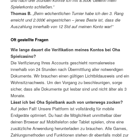
und nach drei Stunden konnte ich mit 8.500€ Gewinn mein
Spielerkonto schließen.”
Thomas B.
„Beim wöchentlichen Turnier habe ich den 3. Rang
erreicht und 2.000€ eingestrichen – jenes Beste ist, dass die
Auszahlung innerhalb von 12 Std auf meinen Konto war!”
Oft gestellte Fragen
Wie lange dauert die Verifikation meines Kontos bei Oha
Spielcasino?
Die Verifizierung Ihres Accounts geschieht normalerweise
innerhalb von 24 Stunden nach Übermittlung aller notwendigen
Dokumente. Wir brauchen einen gültigen Lichtbildausweis und ein
Wohnsitznachweis. Um den Vorgang zu beschleunigen, sorge
sicher, dass alle Dokumente gut lesbar sind und nicht älter als 3
Monate.
Lässt ich bei Oha Spielbank auch von unterwegs zocken?
Auf jeden Fall! Unsere Plattform ist vollständig für mobile
Endgeräte optimiert. Du hast die Möglichkeit unmittelbar über
deinen Browser auf Mobiltelefon oder Tablet spielen, ohne eine
zusätzliche Anwendung herunterladen zu brauchen. Alle Games,
Zahlungsmethoden und Funktionen stehen dir ebenfalls mobil zur