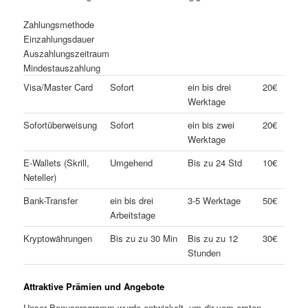
Zahlungsmethode
Einzahlungsdauer
Auszahlungszeitraum
Mindestauszahlung
Visa/Master Card
Sofort
ein bis drei
20€
Werktage
Sofortüberweisung
Sofort
ein bis zwei
20€
Werktage
E-Wallets (Skrill,
Umgehend
Bis zu 24 Std
10€
Neteller)
Bank-Transfer
ein bis drei
3-5 Werktage
50€
Arbeitstage
Kryptowährungen
Bis zu zu 30 Min
Bis zu zu 12
30€
Stunden
Attraktive Prämien und Angebote
Unser Bonusprogramm wurde entwickelt, um dir vom ersten