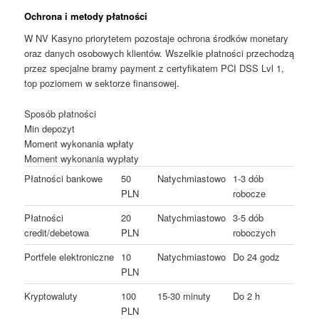
Ochrona i metody płatności
W NV Kasyno priorytetem pozostaje ochrona środków monetary
oraz danych osobowych klientów. Wszelkie płatności przechodzą
przez specjalne bramy payment z certyfikatem PCI DSS Lvl 1,
top poziomem w sektorze finansowej.
Sposób płatności
Min depozyt
Moment wykonania wpłaty
Moment wykonania wypłaty
Płatności bankowe
50
Natychmiastowo
1-3 dób
PLN
robocze
Płatności
20
Natychmiastowo
3-5 dób
credit/debetowa
PLN
roboczych
Portfele elektroniczne
10
Natychmiastowo
Do 24 godz
PLN
Kryptowaluty
100
15-30 minuty
Do 2 h
PLN