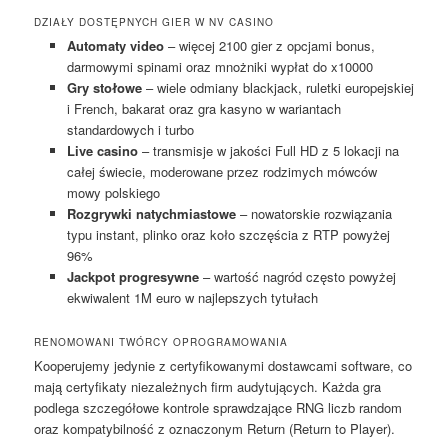
DZIAŁY DOSTĘPNYCH GIER W NV CASINO
Automaty video
– więcej 2100 gier z opcjami bonus,
darmowymi spinami oraz mnożniki wypłat do x10000
Gry stołowe
– wiele odmiany blackjack, ruletki europejskiej
i French, bakarat oraz gra kasyno w wariantach
standardowych i turbo
Live casino
– transmisje w jakości Full HD z 5 lokacji na
całej świecie, moderowane przez rodzimych mówców
mowy polskiego
Rozgrywki natychmiastowe
– nowatorskie rozwiązania
typu instant, plinko oraz koło szczęścia z RTP powyżej
96%
Jackpot progresywne
– wartość nagród często powyżej
ekwiwalent 1M euro w najlepszych tytułach
RENOMOWANI TWÓRCY OPROGRAMOWANIA
Kooperujemy jedynie z certyfikowanymi dostawcami software, co
mają certyfikaty niezależnych firm audytujących. Każda gra
podlega szczegółowe kontrole sprawdzające RNG liczb random
oraz kompatybilność z oznaczonym Return (Return to Player).