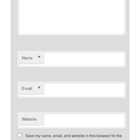
*
Name
*
Email
Website
Save my name, email, and website in this browser for the