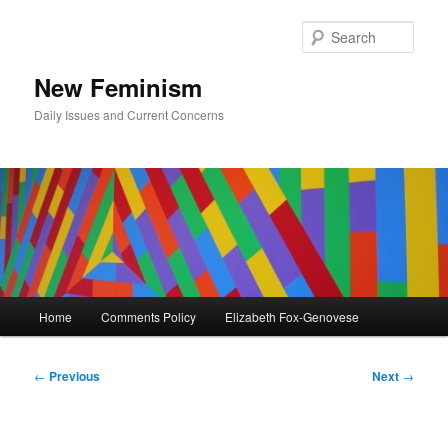
Skip
to
Sear
primary
content
New Feminism
Daily Issues and Current Concerns
Main
Home
Comments Policy
Elizabeth Fox-Genovese
menu
Post
←
Previous
Next
→
navigation