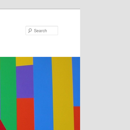
Search