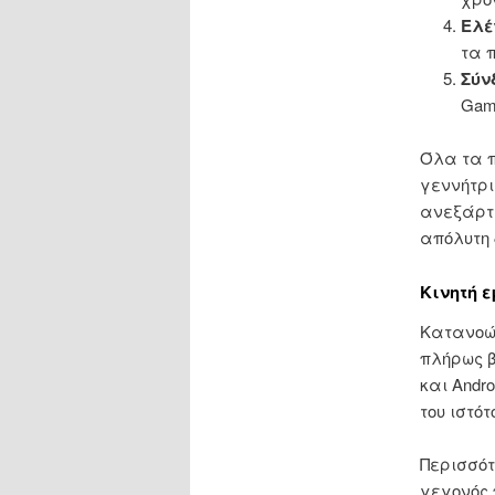
Ελέ
τα 
Σύν
Gam
Όλα τα π
γεννήτρι
ανεξάρτη
απόλυτη 
Κινητή 
Κατανοών
πλήρως β
και Andr
του ιστό
Περισσότ
γεγονός 