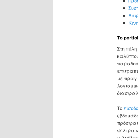
Προ
Συσ
Ασφ
Κιν
Το portf
Στη πύλη
καλύπτου
παραδοσι
επιτραπέ
με πραγμ
λογισμικο
διασφαλί
Το
είσοδ
εβδομάδα
πρόσφατε
φίλτρα κ
χιλιάδες