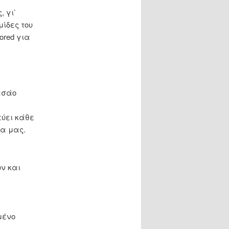
 γι’
ίδες του
ored για
ασάο
εύει κάθε
α μας.
ν και
μένο