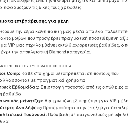
ις ή αναλήψεις από την πλευρά μας, αν και οι πάροχοι π
α εφαρμόζουν τις δικές τους χρεώσεις.
ματα επιβράβευσης για μέλη
ζουμε την αξία κάθε παίκτη μας μέσα από ένα πολυεπίπε
ανταμοιβών που προσφέρει πραγματική προστιθέμενη αξία
α VIP μας περιλαμβάνει οκτώ διαφορετικές βαθμίδες, από 
μέχρι την αποκλειστική Diamond κατηγορία.
ΑΚΤΗΡΙΣΤΙΚΆ ΤΟΥ ΣΥΣΤΉΜΑΤΟΣ ΠΙΣΤΌΤΗΤΑΣ
τοι Comp:
Κάθε στοίχημα μετατρέπεται σε πόντους που
αλλάσσονται με πραγματικά χρήματα
hback Εβδομάδας:
Επιστροφή ποσοστού από τις απώλειες
τη βαθμίδα
σωπικός μάνατζερ:
Αφιερωμένη εξυπηρέτηση για VIP μέλ
ύτερες Αναλήψεις:
Προτεραιότητα στην επεξεργασία πλ
κλειστικά Τουρνουά:
Πρόσβαση σε διαγωνισμούς με υψηλ
αθλα