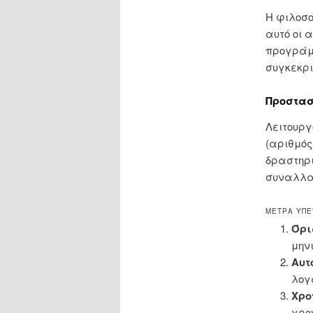
Η φιλοσο
αυτό οι 
προγράμμ
συγκεκρι
Προστασ
Λειτουργ
(αριθμός
δραστηρι
συναλλαγ
ΜΈΤΡΑ ΥΠΕ
Όρι
μην
Αυτ
λογ
Χρο
χρο