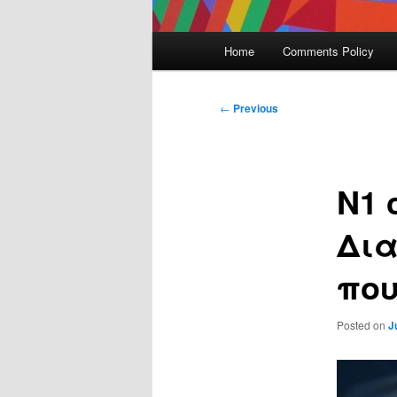
Main
Home
Comments Policy
menu
Post
←
Previous
navigation
N1 
Δια
που
Posted on
J