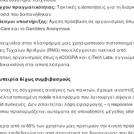
γχου πραγματικότητας:
Τακτικές ειδοποιήσεις για τη διάρ
ποσά που δαπανήθηκαν
δεσμοι υποστήριξης:
Άμεση πρόσβαση σε οργανισμούς όπω
Care και το Gamblers Anonymous
αιχνίδια στην πλατφόρμα μας χρησιμοποιούν πιστοποιημέ
ες Τυχαίων Αριθμών (RNG) που ελέγχονται τακτικά από
τους οργανισμούς όπως η eCOGRA και η iTech Labs, εγγυώμ
δικαιοσύνη στα αποτελέσματα.
εμπειρία δίχως συμβιβασμούς
τας τις σύγχρονες ανάγκες των παικτών, έχουμε αναπτύξ
ελτιστοποιημένη mobile πλατφόρμα που λειτουργεί άψογα 
oid συσκευές. Δεν απαιτείται λήψη εφαρμογής – η responsive
τοπου προσαρμόζεται αυτόματα σε οποιοδήποτε μέγεθος οθό
ερα από το 65% των χρηστών μας προτιμούν την κινητή πρό
που επιβεβαιώνεται από στατιστικά της βιομηχανίας που δε