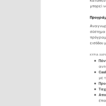
καταθέσε
μπορεί ν
Προγράμ
Αναγνωρί
σύστημα 
πρόγραμμ
εισόδου 
ΚΎΡΙΑ ΧΑΡ
Πόν
αντ
Cas
με 
Προ
Ταχ
Απο
έπ