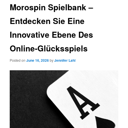
Morospin Spielbank –
Entdecken Sie Eine
Innovative Ebene Des
Online-Glücksspiels
Posted on
June 16, 2026
by
Jennifer Lahl