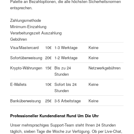
Palette an Bezahloptionen, die alle höchsten Sicherheitsnormen
entsprechen.
Zahlungsmethode
Minimum-Einzahlung
Verarbeitungszeit Auszahlung
Gebühren
Visa/Mastercard
10€
1-3 Werktage
Keine
Sofortüberweisung
20€
1-2 Werktage
Keine
Krypto-Währungen
15€
Bis zu 24
Netzwerkgebühren
Stunden
E-Wallets
10€
Sofort bis 24
Keine
Stunden
Banküberweisung
25€
3-5 Arbeitstage
Keine
Professioneller Kundendienst Rund Um Die Uhr
Unser mehrsprachiges Support-Team steht Ihnen 24 Stunden
täglich, sieben Tage die Woche zur Verfügung. Ob per Live-Chat,