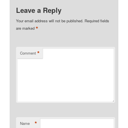
Leave a Reply
Your email address will not be published.
Required fields
*
are marked
*
Comment
*
Name