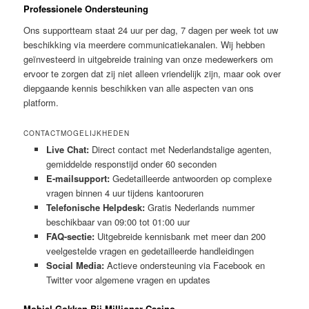
Professionele Ondersteuning
Ons supportteam staat 24 uur per dag, 7 dagen per week tot uw
beschikking via meerdere communicatiekanalen. Wij hebben
geïnvesteerd in uitgebreide training van onze medewerkers om
ervoor te zorgen dat zij niet alleen vriendelijk zijn, maar ook over
diepgaande kennis beschikken van alle aspecten van ons
platform.
CONTACTMOGELIJKHEDEN
Live Chat:
Direct contact met Nederlandstalige agenten,
gemiddelde responstijd onder 60 seconden
E-mailsupport:
Gedetailleerde antwoorden op complexe
vragen binnen 4 uur tijdens kantooruren
Telefonische Helpdesk:
Gratis Nederlands nummer
beschikbaar van 09:00 tot 01:00 uur
FAQ-sectie:
Uitgebreide kennisbank met meer dan 200
veelgestelde vragen en gedetailleerde handleidingen
Social Media:
Actieve ondersteuning via Facebook en
Twitter voor algemene vragen en updates
Mobiel Gokken Bij Millioner Casino