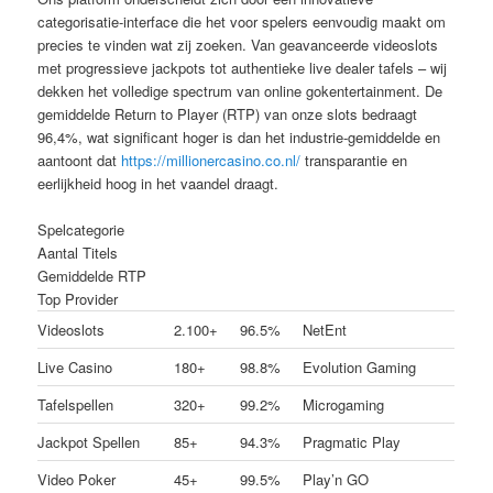
categorisatie-interface die het voor spelers eenvoudig maakt om
precies te vinden wat zij zoeken. Van geavanceerde videoslots
met progressieve jackpots tot authentieke live dealer tafels – wij
dekken het volledige spectrum van online gokentertainment. De
gemiddelde Return to Player (RTP) van onze slots bedraagt
96,4%, wat significant hoger is dan het industrie-gemiddelde en
aantoont dat
https://millionercasino.co.nl/
transparantie en
eerlijkheid hoog in het vaandel draagt.
Spelcategorie
Aantal Titels
Gemiddelde RTP
Top Provider
Videoslots
2.100+
96.5%
NetEnt
Live Casino
180+
98.8%
Evolution Gaming
Tafelspellen
320+
99.2%
Microgaming
Jackpot Spellen
85+
94.3%
Pragmatic Play
Video Poker
45+
99.5%
Play’n GO