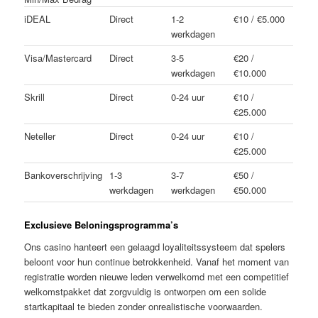
iDEAL
Direct
1-2
€10 / €5.000
werkdagen
Visa/Mastercard
Direct
3-5
€20 /
werkdagen
€10.000
Skrill
Direct
0-24 uur
€10 /
€25.000
Neteller
Direct
0-24 uur
€10 /
€25.000
Bankoverschrijving
1-3
3-7
€50 /
werkdagen
werkdagen
€50.000
Exclusieve Beloningsprogramma’s
Ons casino hanteert een gelaagd loyaliteitssysteem dat spelers
beloont voor hun continue betrokkenheid. Vanaf het moment van
registratie worden nieuwe leden verwelkomd met een competitief
welkomstpakket dat zorgvuldig is ontworpen om een solide
startkapitaal te bieden zonder onrealistische voorwaarden.