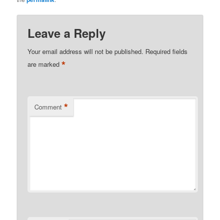
Leave a Reply
Your email address will not be published.
Required fields
*
are marked
*
Comment