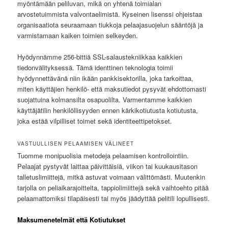
myöntämään peliluvan, mikä on yhtenä toimialan
arvostetuimmista valvontaelimistä. Kyseinen lisenssi ohjeistaa
organisaatiota seuraamaan tiukkoja pelaajasuojelun sääntöjä ja
varmistamaan kaiken toimien selkeyden.
Hyödynnämme 256-bittiä SSL-salaustekniikkaa kaikkien
tiedonvälityksessä. Tämä identtinen teknologia toimii
hyödynnettävänä niin ikään pankkisektorilla, joka tarkoittaa,
miten käyttäjien henkilö- että maksutiedot pysyvät ehdottomasti
suojattuina kolmansilta osapuolilta. Varmentamme kaikkien
käyttäjätilin henkilöllisyyden ennen kärkikotiutusta kotiutusta,
joka estää vilpilliset toimet sekä identiteettipetokset.
VASTUULLISEN PELAAMISEN VÄLINEET
Tuomme monipuolisia metodeja pelaamisen kontrollointiin.
Pelaajat pystyvät laittaa päivittäisiä, viikon tai kuukausitason
talletuslimiittejä, mitkä astuvat voimaan välittömästi. Muutenkin
tarjolla on peliaikarajoitteita, tappiolimiittejä sekä vaihtoehto pitää
pelaamattomiksi tilapäisesti tai myös jäädyttää pelitili lopullisesti.
Maksumenetelmät että Kotiutukset