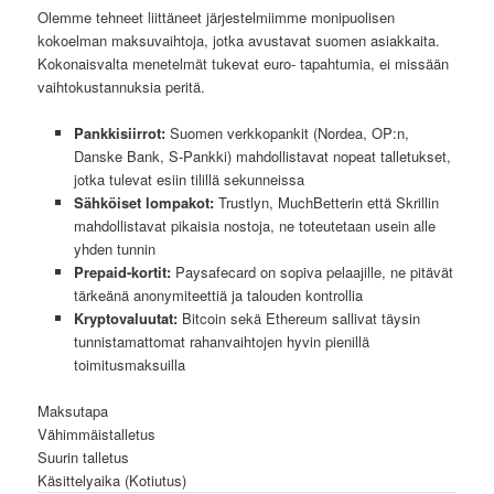
Olemme tehneet liittäneet järjestelmiimme monipuolisen
kokoelman maksuvaihtoja, jotka avustavat suomen asiakkaita.
Kokonaisvalta menetelmät tukevat euro- tapahtumia, ei missään
vaihtokustannuksia peritä.
Pankkisiirrot:
Suomen verkkopankit (Nordea, OP:n,
Danske Bank, S-Pankki) mahdollistavat nopeat talletukset,
jotka tulevat esiin tilillä sekunneissa
Sähköiset lompakot:
Trustlyn, MuchBetterin että Skrillin
mahdollistavat pikaisia nostoja, ne toteutetaan usein alle
yhden tunnin
Prepaid-kortit:
Paysafecard on sopiva pelaajille, ne pitävät
tärkeänä anonymiteettiä ja talouden kontrollia
Kryptovaluutat:
Bitcoin sekä Ethereum sallivat täysin
tunnistamattomat rahanvaihtojen hyvin pienillä
toimitusmaksuilla
Maksutapa
Vähimmäistalletus
Suurin talletus
Käsittelyaika (Kotiutus)