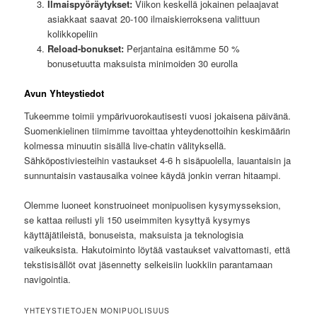
Ilmaispyöräytykset:
Viikon keskellä jokainen pelaajavat
asiakkaat saavat 20-100 ilmaiskierroksena valittuun
kolikkopeliin
Reload-bonukset:
Perjantaina esitämme 50 %
bonusetuutta maksuista minimoiden 30 eurolla
Avun Yhteystiedot
Tukeemme toimii ympärivuorokautisesti vuosi jokaisena päivänä.
Suomenkielinen tiimimme tavoittaa yhteydenottoihin keskimäärin
kolmessa minuutin sisällä live-chatin välityksellä.
Sähköpostiviesteihin vastaukset 4-6 h sisäpuolella, lauantaisin ja
sunnuntaisin vastausaika voinee käydä jonkin verran hitaampi.
Olemme luoneet konstruoineet monipuolisen kysymysseksion,
se kattaa reilusti yli 150 useimmiten kysyttyä kysymys
käyttäjätileistä, bonuseista, maksuista ja teknologisia
vaikeuksista. Hakutoiminto löytää vastaukset vaivattomasti, että
tekstisisällöt ovat jäsennetty selkeisiin luokkiin parantamaan
navigointia.
YHTEYSTIETOJEN MONIPUOLISUUS