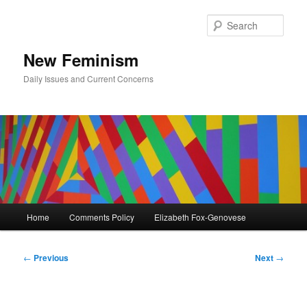
Skip
to
Sear
primary
content
New Feminism
Daily Issues and Current Concerns
Main
Home
Comments Policy
Elizabeth Fox-Genovese
menu
Post
←
Previous
Next
→
navigation