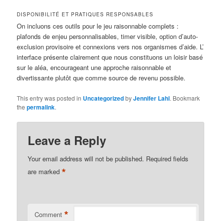
DISPONIBILITÉ ET PRATIQUES RESPONSABLES
On incluons ces outils pour le jeu raisonnable complets :
plafonds de enjeu personnalisables, timer visible, option d’auto-
exclusion provisoire et connexions vers nos organismes d’aide. L’
interface présente clairement que nous constituons un loisir basé
sur le aléa, encourageant une approche raisonnable et
divertissante plutôt que comme source de revenu possible.
This entry was posted in
Uncategorized
by
Jennifer Lahl
. Bookmark
the
permalink
.
Leave a Reply
Your email address will not be published.
Required fields
*
are marked
*
Comment