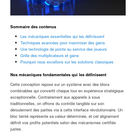
Sommaire des contenus
Les mécaniques essentielles qui les définissent
Techniques avancées pour maximiser des gains
Une technologie de pointe au service des joueurs
Grille des multiplicateurs et gains
Pourquoi nous excellons sur les solutions classiques
Nos mécaniques fondamentales qui les définissent
Cette conception repose sur un système avec des blocs
combinables qui convertit chaque tour en expérience stratégique
exceptionnelle. Contrairement aux appareils à sous
traditionnelles, on offrons du contrôle tangible sur son
déroulement des parties via à cette interface révolutionnaire. Un
bloc teinté représente sa valeur déterminée, et cet alignement
définit vos profits potentiels selon des mécanismes certifiés
justes.