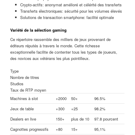
Crypto-actifs: anonymat amélioré et célérité des transferts
Transferts électroniques: sécurité pour les volumes élevés
Solutions de transaction smartphone: facilité optimale
Variété de la sélection gaming
Ce répertoire rassemble des milliers de jeux provenant de
éditeurs réputés à travers le monde. Cette richesse
exceptionnelle facilite de contenter tous les types de joueurs,
des novices aux vétérans les plus pointilleux.
Type
Nombre de titres
Studios
Taux de RTP moyen
Machines à slot
+2000
50+
96.5%
Jeux de table
+300
+25
98.2%
Dealers en live
150+
plus de 10
97.8 pourcent
Cagnottes progressifs
+80
15+
95,1%