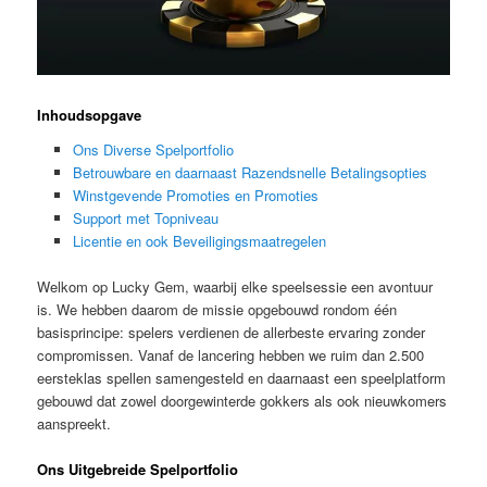
Inhoudsopgave
Ons Diverse Spelportfolio
Betrouwbare en daarnaast Razendsnelle Betalingsopties
Winstgevende Promoties en Promoties
Support met Topniveau
Licentie en ook Beveiligingsmaatregelen
Welkom op Lucky Gem, waarbij elke speelsessie een avontuur
is. We hebben daarom de missie opgebouwd rondom één
basisprincipe: spelers verdienen de allerbeste ervaring zonder
compromissen. Vanaf de lancering hebben we ruim dan 2.500
eersteklas spellen samengesteld en daarnaast een speelplatform
gebouwd dat zowel doorgewinterde gokkers als ook nieuwkomers
aanspreekt.
Ons Uitgebreide Spelportfolio