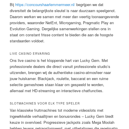
Bij
https://concourshaarlemmermeer.nl/
begrijpen we dat
diversiteit de belangrijkste sleutel is naar duurzaam speelgenot.
Daarom werken we samen met meer dan veertig toonaangevende
providers, waaronder NetEnt, Microgaming, Pragmatic Play en
Evolution Gaming. Dergelijke samenwerkingen stellen ons in
staat om constant frisse content te bieden die aan de hoogste
standaarden voldoet.
LIVE CASINO ERVARING
Ons live casino is het kloppende hart van Lucky Gem. Met
professionele dealers die direct vanuit professionele studio’s
uitzenden, brengen wij de authentieke casino-atmosfeer naar
jouw huiskamer. Blackjack, roulette, baccarat en een ruime
selectie gameshows staan klaar om gespeeld te worden,
allemaal met HD-streaming en interactieve chatfuncties.
SLOTMACHINES VOOR ELK TYPE SPELER
Van klassieke fruitmachines tot moderne videoslots met
ingewikkelde verhaallijnen en bonusrondes – Lucky Gem biedt
keuze in overvloed. Progressieve jackpots zoals Mega Moolah
hebben levens getransformeerd, met uitbetalingen die regelmatig