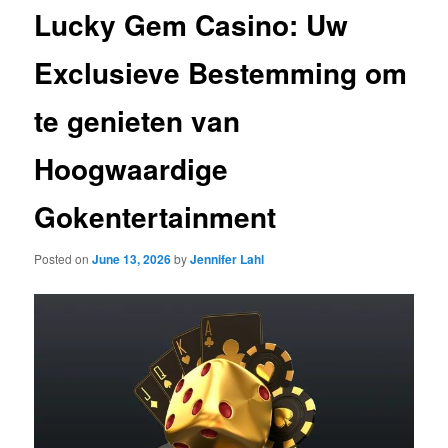
Lucky Gem Casino: Uw
Exclusieve Bestemming om
te genieten van
Hoogwaardige
Gokentertainment
Posted on
June 13, 2026
by
Jennifer Lahl