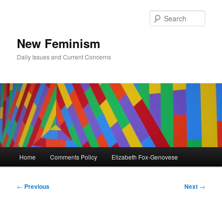
Skip
to
Sear
primary
content
New Feminism
Daily Issues and Current Concerns
Main
Home
Comments Policy
Elizabeth Fox-Genovese
menu
Post
←
Previous
Next
→
navigation