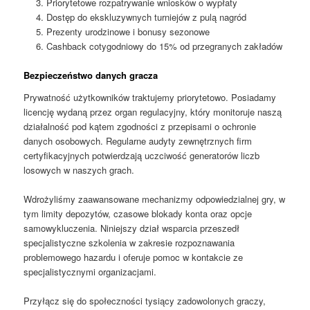
Priorytetowe rozpatrywanie wniosków o wypłaty
Dostęp do ekskluzywnych turniejów z pulą nagród
Prezenty urodzinowe i bonusy sezonowe
Cashback cotygodniowy do 15% od przegranych zakładów
Bezpieczeństwo danych gracza
Prywatność użytkowników traktujemy priorytetowo. Posiadamy
licencję wydaną przez organ regulacyjny, który monitoruje naszą
działalność pod kątem zgodności z przepisami o ochronie
danych osobowych. Regularne audyty zewnętrznych firm
certyfikacyjnych potwierdzają uczciwość generatorów liczb
losowych w naszych grach.
Wdrożyliśmy zaawansowane mechanizmy odpowiedzialnej gry, w
tym limity depozytów, czasowe blokady konta oraz opcje
samowykluczenia. Niniejszy dział wsparcia przeszedł
specjalistyczne szkolenia w zakresie rozpoznawania
problemowego hazardu i oferuje pomoc w kontakcie ze
specjalistycznymi organizacjami.
Przyłącz się do społeczności tysiący zadowolonych graczy,