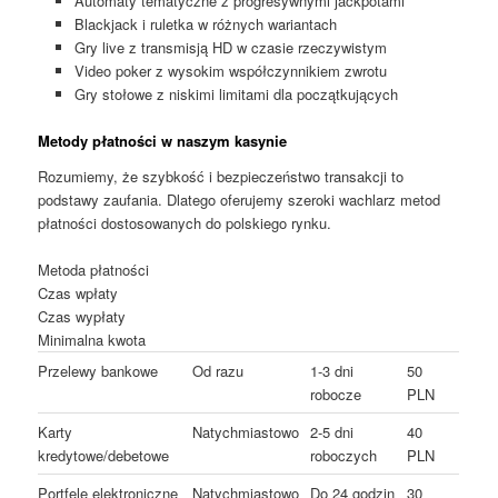
Automaty tematyczne z progresywnymi jackpotami
Blackjack i ruletka w różnych wariantach
Gry live z transmisją HD w czasie rzeczywistym
Video poker z wysokim współczynnikiem zwrotu
Gry stołowe z niskimi limitami dla początkujących
Metody płatności w naszym kasynie
Rozumiemy, że szybkość i bezpieczeństwo transakcji to
podstawy zaufania. Dlatego oferujemy szeroki wachlarz metod
płatności dostosowanych do polskiego rynku.
Metoda płatności
Czas wpłaty
Czas wypłaty
Minimalna kwota
Przelewy bankowe
Od razu
1-3 dni
50
robocze
PLN
Karty
Natychmiastowo
2-5 dni
40
kredytowe/debetowe
roboczych
PLN
Portfele elektroniczne
Natychmiastowo
Do 24 godzin
30