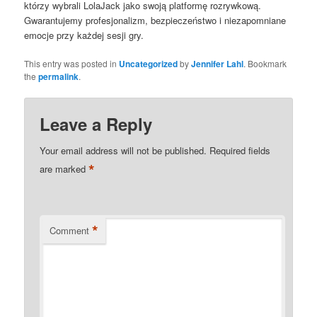
którzy wybrali LolaJack jako swoją platformę rozrywkową.
Gwarantujemy profesjonalizm, bezpieczeństwo i niezapomniane
emocje przy każdej sesji gry.
This entry was posted in
Uncategorized
by
Jennifer Lahl
. Bookmark
the
permalink
.
Leave a Reply
Your email address will not be published.
Required fields
*
are marked
*
Comment