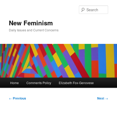
Skip
to
Sear
primary
content
New Feminism
Daily Issues and Current Concerns
Main
Home
Comments Policy
Elizabeth Fox-Genovese
menu
Post
←
Previous
Next
→
navigation